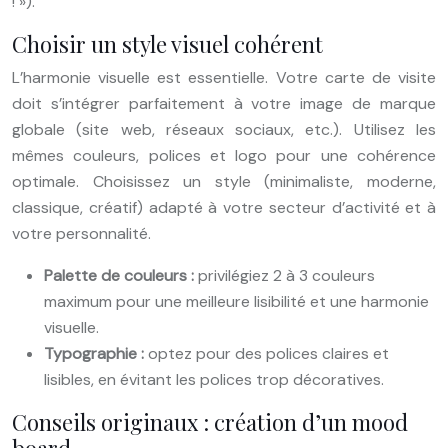
! »).
Choisir un style visuel cohérent
L’harmonie visuelle est essentielle. Votre carte de visite
doit s’intégrer parfaitement à votre image de marque
globale (site web, réseaux sociaux, etc.). Utilisez les
mêmes couleurs, polices et logo pour une cohérence
optimale. Choisissez un style (minimaliste, moderne,
classique, créatif) adapté à votre secteur d’activité et à
votre personnalité.
Palette de couleurs :
privilégiez 2 à 3 couleurs
maximum pour une meilleure lisibilité et une harmonie
visuelle.
Typographie :
optez pour des polices claires et
lisibles, en évitant les polices trop décoratives.
Conseils originaux : création d’un mood