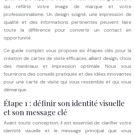
qui reflète votre image de marque et votre
professionnalisme. Un design soigné, une impression de
qualité et des informations pertinentes peuvent faire
toute la différence pour convertir un contact en
opportunité.
Ce guide complet vous propose six étapes clés pour la
création de cartes de visite efficaces, alliant design, choix
des matériaux et impression optimale. Nous vous
fournirons des conseils pratiques et des idées innovantes
pour une carte de visite qui vous ressemble et qui vous
démarque.
Étape 1 : définir son identité visuelle
et son message clé
Avant toute conception, il est essentiel de clarifier votre
identité visuelle et le message principal que vous