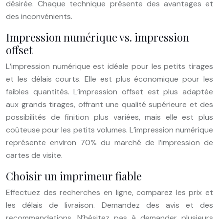
désirée. Chaque technique présente des avantages et
des inconvénients.
Impression numérique vs. impression
offset
L’impression numérique est idéale pour les petits tirages
et les délais courts. Elle est plus économique pour les
faibles quantités. L’impression offset est plus adaptée
aux grands tirages, offrant une qualité supérieure et des
possibilités de finition plus variées, mais elle est plus
coûteuse pour les petits volumes. L’impression numérique
représente environ 70% du marché de l’impression de
cartes de visite.
Choisir un imprimeur fiable
Effectuez des recherches en ligne, comparez les prix et
les délais de livraison. Demandez des avis et des
recommandations. N’hésitez pas à demander plusieurs