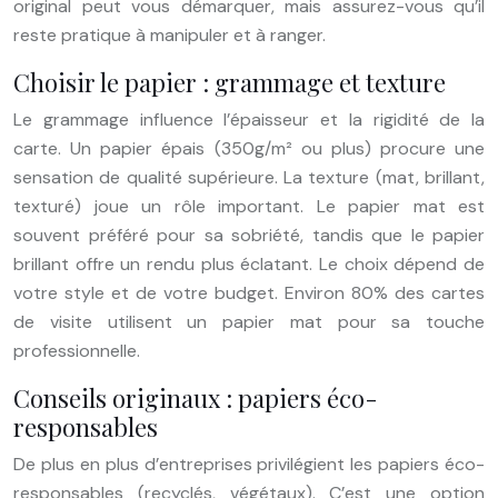
original peut vous démarquer, mais assurez-vous qu’il
reste pratique à manipuler et à ranger.
Choisir le papier : grammage et texture
Le grammage influence l’épaisseur et la rigidité de la
carte. Un papier épais (350g/m² ou plus) procure une
sensation de qualité supérieure. La texture (mat, brillant,
texturé) joue un rôle important. Le papier mat est
souvent préféré pour sa sobriété, tandis que le papier
brillant offre un rendu plus éclatant. Le choix dépend de
votre style et de votre budget. Environ 80% des cartes
de visite utilisent un papier mat pour sa touche
professionnelle.
Conseils originaux : papiers éco-
responsables
De plus en plus d’entreprises privilégient les papiers éco-
responsables (recyclés, végétaux). C’est une option