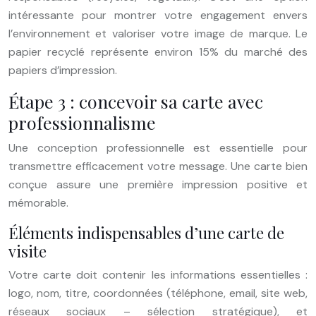
intéressante pour montrer votre engagement envers
l’environnement et valoriser votre image de marque. Le
papier recyclé représente environ 15% du marché des
papiers d’impression.
Étape 3 : concevoir sa carte avec
professionnalisme
Une conception professionnelle est essentielle pour
transmettre efficacement votre message. Une carte bien
conçue assure une première impression positive et
mémorable.
Éléments indispensables d’une carte de
visite
Votre carte doit contenir les informations essentielles :
logo, nom, titre, coordonnées (téléphone, email, site web,
réseaux sociaux – sélection stratégique), et