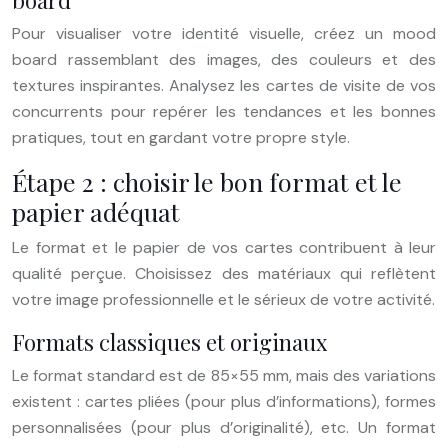
board
Pour visualiser votre identité visuelle, créez un mood
board rassemblant des images, des couleurs et des
textures inspirantes. Analysez les cartes de visite de vos
concurrents pour repérer les tendances et les bonnes
pratiques, tout en gardant votre propre style.
Étape 2 : choisir le bon format et le
papier adéquat
Le format et le papier de vos cartes contribuent à leur
qualité perçue. Choisissez des matériaux qui reflètent
votre image professionnelle et le sérieux de votre activité.
Formats classiques et originaux
Le format standard est de 85×55 mm, mais des variations
existent : cartes pliées (pour plus d’informations), formes
personnalisées (pour plus d’originalité), etc. Un format