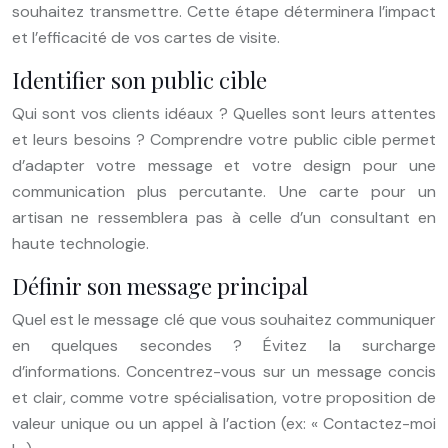
souhaitez transmettre. Cette étape déterminera l’impact
et l’efficacité de vos cartes de visite.
Identifier son public cible
Qui sont vos clients idéaux ? Quelles sont leurs attentes
et leurs besoins ? Comprendre votre public cible permet
d’adapter votre message et votre design pour une
communication plus percutante. Une carte pour un
artisan ne ressemblera pas à celle d’un consultant en
haute technologie.
Définir son message principal
Quel est le message clé que vous souhaitez communiquer
en quelques secondes ? Évitez la surcharge
d’informations. Concentrez-vous sur un message concis
et clair, comme votre spécialisation, votre proposition de
valeur unique ou un appel à l’action (ex: « Contactez-moi