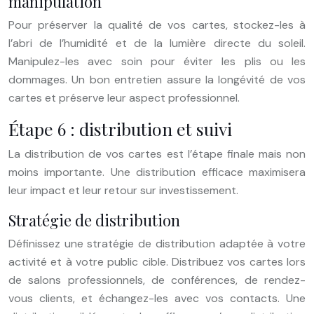
manipulation
Pour préserver la qualité de vos cartes, stockez-les à
l’abri de l’humidité et de la lumière directe du soleil.
Manipulez-les avec soin pour éviter les plis ou les
dommages. Un bon entretien assure la longévité de vos
cartes et préserve leur aspect professionnel.
Étape 6 : distribution et suivi
La distribution de vos cartes est l’étape finale mais non
moins importante. Une distribution efficace maximisera
leur impact et leur retour sur investissement.
Stratégie de distribution
Définissez une stratégie de distribution adaptée à votre
activité et à votre public cible. Distribuez vos cartes lors
de salons professionnels, de conférences, de rendez-
vous clients, et échangez-les avec vos contacts. Une