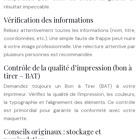
résultat impeccable.
Vérification des informations
Relisez attentivement toutes les informations (nom, titre,
coordonnées, etc.). Une simple faute de frappe peut nuire
à votre image professionnelle. Une relecture attentive par
plusieurs personnes est recommandée.
Contrôle de la qualité d’impression (bon à
tirer – BAT)
Demandez toujours un Bon à Tirer (BAT) à votre
imprimeur. Vérifiez la qualité de l’impression, les couleurs,
la typographie et l’alignement des éléments. Ce contrôle
est primordial pour garantir la conformité avec votre
maquette.
Conseils originaux : stockage et