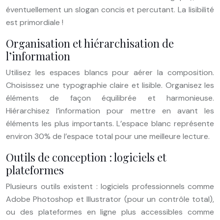
éventuellement un slogan concis et percutant. La lisibilité
est primordiale !
Organisation et hiérarchisation de
l’information
Utilisez les espaces blancs pour aérer la composition.
Choisissez une typographie claire et lisible. Organisez les
éléments de façon équilibrée et harmonieuse.
Hiérarchisez l’information pour mettre en avant les
éléments les plus importants. L’espace blanc représente
environ 30% de l’espace total pour une meilleure lecture.
Outils de conception : logiciels et
plateformes
Plusieurs outils existent : logiciels professionnels comme
Adobe Photoshop et Illustrator (pour un contrôle total),
ou des plateformes en ligne plus accessibles comme