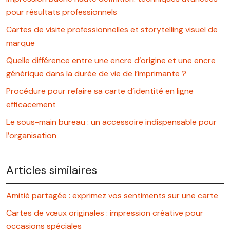
pour résultats professionnels
Cartes de visite professionnelles et storytelling visuel de
marque
Quelle différence entre une encre d’origine et une encre
générique dans la durée de vie de l’imprimante ?
Procédure pour refaire sa carte d’identité en ligne
efficacement
Le sous-main bureau : un accessoire indispensable pour
l’organisation
Articles similaires
Amitié partagée : exprimez vos sentiments sur une carte
Cartes de vœux originales : impression créative pour
occasions spéciales