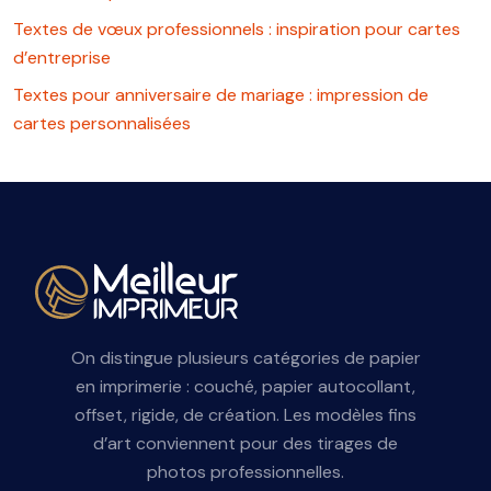
Textes de vœux professionnels : inspiration pour cartes
d’entreprise
Textes pour anniversaire de mariage : impression de
cartes personnalisées
On distingue plusieurs catégories de papier
en imprimerie : couché, papier autocollant,
offset, rigide, de création. Les modèles fins
d’art conviennent pour des tirages de
photos professionnelles.