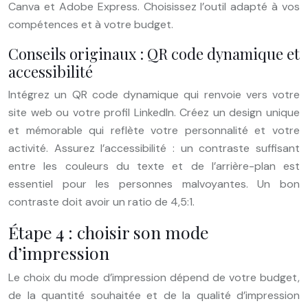
Canva et Adobe Express. Choisissez l’outil adapté à vos
compétences et à votre budget.
Conseils originaux : QR code dynamique et
accessibilité
Intégrez un QR code dynamique qui renvoie vers votre
site web ou votre profil LinkedIn. Créez un design unique
et mémorable qui reflète votre personnalité et votre
activité. Assurez l’accessibilité : un contraste suffisant
entre les couleurs du texte et de l’arrière-plan est
essentiel pour les personnes malvoyantes. Un bon
contraste doit avoir un ratio de 4,5:1.
Étape 4 : choisir son mode
d’impression
Le choix du mode d’impression dépend de votre budget,
de la quantité souhaitée et de la qualité d’impression