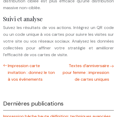
distribution ciblée est plus efficace qu’une distribution
massive non-ciblée.
Suivi et analyse
Suivez les résultats de vos actions. Intégrez un QR code
ou un code unique à vos cartes pour suivre les visites sur
votre site ou vos réseaux sociaux. Analysez les données
collectées pour affiner votre stratégie et améliorer
l’efficacité de vos cartes de visite.
Impression carte
Textes d’anniversaire
invitation : donnez le ton
pour femme : impression
à vos événements
de cartes uniques
Dernières publications
Impression bâche haute définition: techniques avancées