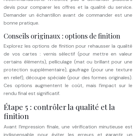
devis pour comparer les offres et la qualité du service.
Demander un échantillon avant de commander est une
bonne pratique.
Conseils originaux : options de finition
Explorez les options de finition pour rehausser la qualité
de vos cartes : vernis sélectif (pour mettre en valeur
certains éléments), pelliculage (mat ou brillant pour une
protection supplémentaire), gaufrage (pour une texture
en relief), découpe spéciale (pour des formes originales).
Ces options augmentent le coût, mais l’impact sur le
rendu final est significatif.
Étape 5 : contrôler la qualité et la
finition
Avant l’impression finale, une vérification minutieuse est
indispensable pour éviter les erreurs et garantir un