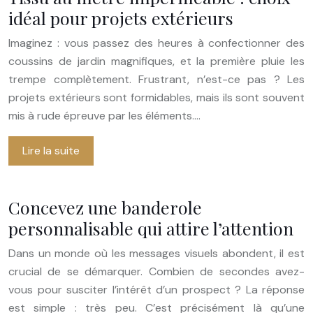
idéal pour projets extérieurs
Imaginez : vous passez des heures à confectionner des
coussins de jardin magnifiques, et la première pluie les
trempe complètement. Frustrant, n’est-ce pas ? Les
projets extérieurs sont formidables, mais ils sont souvent
mis à rude épreuve par les éléments….
Lire la suite
Concevez une banderole
personnalisable qui attire l’attention
Dans un monde où les messages visuels abondent, il est
crucial de se démarquer. Combien de secondes avez-
vous pour susciter l’intérêt d’un prospect ? La réponse
est simple : très peu. C’est précisément là qu’une