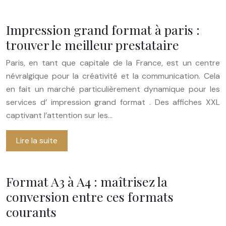
Impression grand format à paris :
trouver le meilleur prestataire
Paris, en tant que capitale de la France, est un centre
névralgique pour la créativité et la communication. Cela
en fait un marché particulièrement dynamique pour les
services d’ impression grand format . Des affiches XXL
captivant l’attention sur les…
Lire la suite
Format A3 à A4 : maîtrisez la
conversion entre ces formats
courants