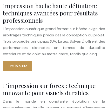
Impression bâche haute définition:
techniques avancées pour résultats
professionnels
L’impression numérique grand format sur bâche exige des
arbitrages techniques précis dès la conception du projet.
Trois procédés principaux (UV, Latex, Solvant) offrent des
performances distinctes en termes de durabilité
extérieure et de coût au mètre carré, tandis que cinq…
Lire la suite
L’impression sur forex : technique
innovante pour visuels durables
Dans le monde en constante évolution de la
communication visuelle, trouver un support d’impression