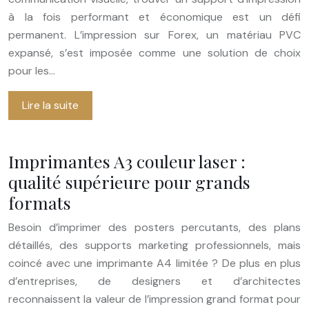
à la fois performant et économique est un défi
permanent. L’impression sur Forex, un matériau PVC
expansé, s’est imposée comme une solution de choix
pour les…
Lire la suite
Imprimantes A3 couleur laser :
qualité supérieure pour grands
formats
Besoin d’imprimer des posters percutants, des plans
détaillés, des supports marketing professionnels, mais
coincé avec une imprimante A4 limitée ? De plus en plus
d’entreprises, de designers et d’architectes
reconnaissent la valeur de l’impression grand format pour