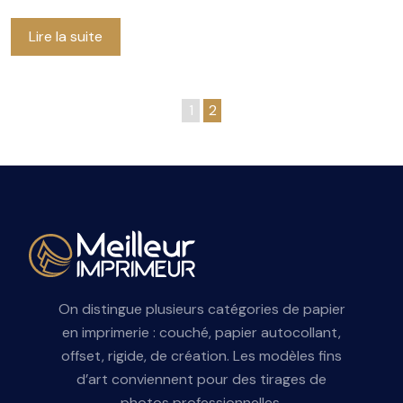
Lire la suite
1
2
On distingue plusieurs catégories de papier
en imprimerie : couché, papier autocollant,
offset, rigide, de création. Les modèles fins
d’art conviennent pour des tirages de
photos professionnelles.