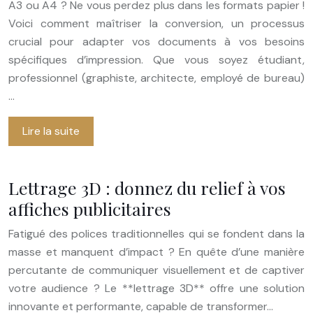
A3 ou A4 ? Ne vous perdez plus dans les formats papier !
Voici comment maîtriser la conversion, un processus
crucial pour adapter vos documents à vos besoins
spécifiques d’impression. Que vous soyez étudiant,
professionnel (graphiste, architecte, employé de bureau)
…
Lire la suite
Lettrage 3D : donnez du relief à vos
affiches publicitaires
Fatigué des polices traditionnelles qui se fondent dans la
masse et manquent d’impact ? En quête d’une manière
percutante de communiquer visuellement et de captiver
votre audience ? Le **lettrage 3D** offre une solution
innovante et performante, capable de transformer…