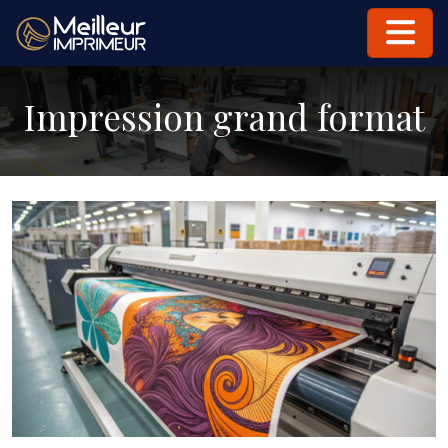
Impression grand format