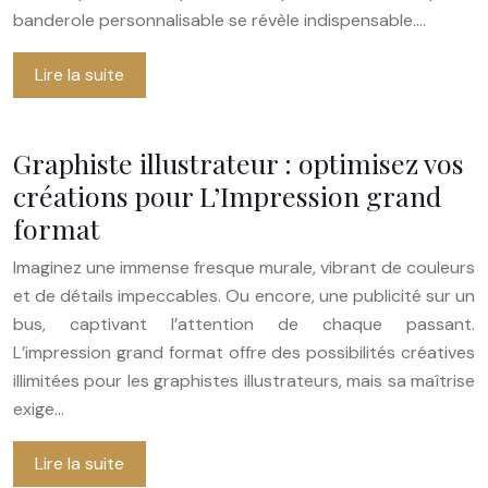
banderole personnalisable se révèle indispensable….
Lire la suite
Graphiste illustrateur : optimisez vos
créations pour L’Impression grand
format
Imaginez une immense fresque murale, vibrant de couleurs
et de détails impeccables. Ou encore, une publicité sur un
bus, captivant l’attention de chaque passant.
L’impression grand format offre des possibilités créatives
illimitées pour les graphistes illustrateurs, mais sa maîtrise
exige…
Lire la suite