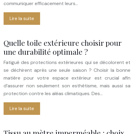
communiquer efficacement leurs…
Lire la suite
Quelle toile extérieure choisir pour
une durabilité optimale ?
Fatigué des protections extérieures qui se décolorent et
se déchirent après une seule saison ? Choisir la bonne
matière pour votre espace extérieur est crucial afin
d’assurer non seulement son esthétisme, mais aussi sa
protection contre les aléas climatiques. Des…
Lire la suite
Tissu au mètre imperméable : choix