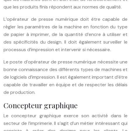
que les produits finis répondent aux normes de qualité.
L’opérateur de presse numérique doit être capable de
régler les paramètres de la machine en fonction du type
de papier à imprimer, de la quantité d’encre à utiliser et
des spécificités du design. Il doit également surveiller le
processus d’impression et intervenir si nécessaire.
Le poste d’opérateur de presse numérique nécessite une
bonne connaissance des différents types de machines et
de logiciels d’impression. Il est également important d’être
capable de travailler en équipe et de respecter les délais
de production.
Concepteur graphique
Le concepteur graphique exerce son activité dans le
secteur de l’imprimerie. Il s’agit d’un métier intéressant qui
consiste à créer des designs pour les clients. Le