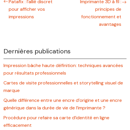
Patafix : l’allié discret
Imprimante 3D à fil :
pour afficher vos
principes de
impressions
fonctionnement et
avantages
Dernières publications
Impression bâche haute définition: techniques avancées
pour résultats professionnels
Cartes de visite professionnelles et storytelling visuel de
marque
Quelle différence entre une encre d’origine et une encre
générique dans la durée de vie de l’imprimante ?
Procédure pour refaire sa carte d’identité en ligne
efficacement