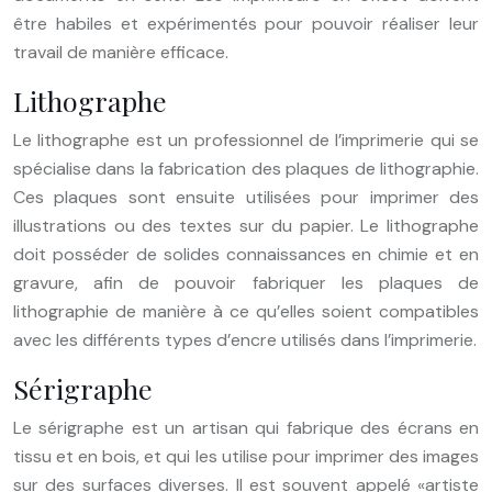
être habiles et expérimentés pour pouvoir réaliser leur
travail de manière efficace.
Lithographe
Le lithographe est un professionnel de l’imprimerie qui se
spécialise dans la fabrication des plaques de lithographie.
Ces plaques sont ensuite utilisées pour imprimer des
illustrations ou des textes sur du papier. Le lithographe
doit posséder de solides connaissances en chimie et en
gravure, afin de pouvoir fabriquer les plaques de
lithographie de manière à ce qu’elles soient compatibles
avec les différents types d’encre utilisés dans l’imprimerie.
Sérigraphe
Le sérigraphe est un artisan qui fabrique des écrans en
tissu et en bois, et qui les utilise pour imprimer des images
sur des surfaces diverses. Il est souvent appelé «artiste