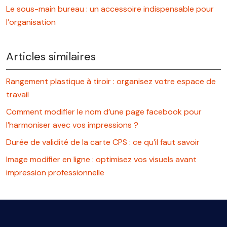
Le sous-main bureau : un accessoire indispensable pour
l’organisation
Articles similaires
Rangement plastique à tiroir : organisez votre espace de
travail
Comment modifier le nom d’une page facebook pour
l’harmoniser avec vos impressions ?
Durée de validité de la carte CPS : ce qu’il faut savoir
Image modifier en ligne : optimisez vos visuels avant
impression professionnelle