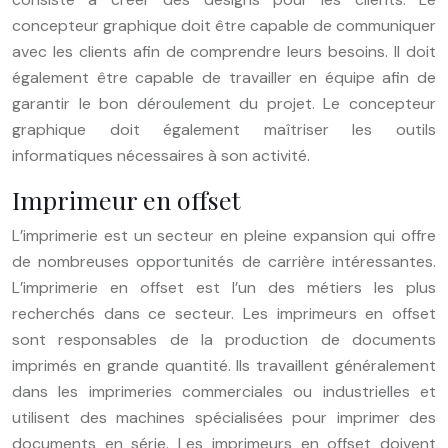
concepteur graphique doit être capable de communiquer
avec les clients afin de comprendre leurs besoins. Il doit
également être capable de travailler en équipe afin de
garantir le bon déroulement du projet. Le concepteur
graphique doit également maîtriser les outils
informatiques nécessaires à son activité.
Imprimeur en offset
L’imprimerie est un secteur en pleine expansion qui offre
de nombreuses opportunités de carrière intéressantes.
L’imprimerie en offset est l’un des métiers les plus
recherchés dans ce secteur. Les imprimeurs en offset
sont responsables de la production de documents
imprimés en grande quantité. Ils travaillent généralement
dans les imprimeries commerciales ou industrielles et
utilisent des machines spécialisées pour imprimer des
documents en série. Les imprimeurs en offset doivent