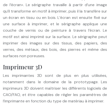
de l’écran». Le sérigraphe travaille à partir d’une image
qu’il transforme en motif à imprimer, puis il la transfère sur
un écran en tissu ou en bois. L’écran est ensuite fixé sur
une surface à imprimer, et le sérigraphe applique une
couche de vernis ou de peinture à travers l’écran. Le
motif est ainsi imprimé sur la surface. Le sérigraphe peut
imprimer des images sur des tissus, des papiers, des
verres, des métaux, des bois, des pierres et même des
surfaces non poreuses.
Imprimeur 3D
Les imprimantes 3D sont de plus en plus utilisées,
notamment dans le domaine de la prototypage. Les
imprimeurs 3D doivent maîtriser les différents logiciels de
CAO/FAO, et être capables de régler les paramètres de
l’imprimante en fonction du type de matériau à imprimer.