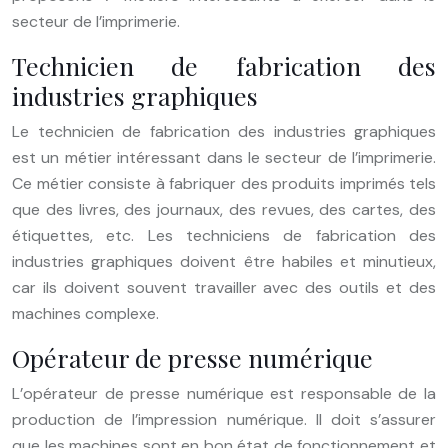
secteur de l’imprimerie.
Technicien de fabrication des
industries graphiques
Le technicien de fabrication des industries graphiques
est un métier intéressant dans le secteur de l’imprimerie.
Ce métier consiste à fabriquer des produits imprimés tels
que des livres, des journaux, des revues, des cartes, des
étiquettes, etc. Les techniciens de fabrication des
industries graphiques doivent être habiles et minutieux,
car ils doivent souvent travailler avec des outils et des
machines complexe.
Opérateur de presse numérique
L’opérateur de presse numérique est responsable de la
production de l’impression numérique. Il doit s’assurer
que les machines sont en bon état de fonctionnement et