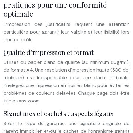
pratiques pour une conformité
optimale
L’impression des justificatifs requiert une attention
particulière pour garantir leur validité et leur lisibilité lors
d’un contrôle.
Qualité d’impression et format
Utilisez du papier blanc de qualité (au minimum 80g/m²),
de format A4. Une résolution d’impression haute (300 dpi
minimum) est indispensable pour une clarté optimale.
Privilégiez une impression en noir et blanc pour éviter les
problèmes de couleurs délavées. Chaque page doit être
lisible sans zoom.
Signatures et cachets : aspects légaux
Selon le type de garantie, une signature originale de
l’agent immobilier et/ou le cachet de l’organisme garant