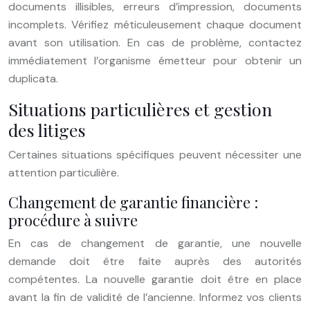
documents illisibles, erreurs d’impression, documents
incomplets. Vérifiez méticuleusement chaque document
avant son utilisation. En cas de problème, contactez
immédiatement l’organisme émetteur pour obtenir un
duplicata.
Situations particulières et gestion
des litiges
Certaines situations spécifiques peuvent nécessiter une
attention particulière.
Changement de garantie financière :
procédure à suivre
En cas de changement de garantie, une nouvelle
demande doit être faite auprès des autorités
compétentes. La nouvelle garantie doit être en place
avant la fin de validité de l’ancienne. Informez vos clients