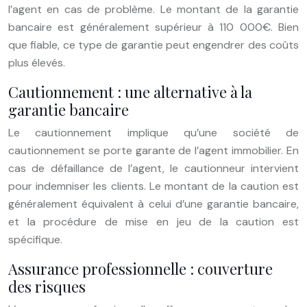
l’agent en cas de problème. Le montant de la garantie
bancaire est généralement supérieur à 110 000€. Bien
que fiable, ce type de garantie peut engendrer des coûts
plus élevés.
Cautionnement : une alternative à la
garantie bancaire
Le cautionnement implique qu’une société de
cautionnement se porte garante de l’agent immobilier. En
cas de défaillance de l’agent, le cautionneur intervient
pour indemniser les clients. Le montant de la caution est
généralement équivalent à celui d’une garantie bancaire,
et la procédure de mise en jeu de la caution est
spécifique.
Assurance professionnelle : couverture
des risques