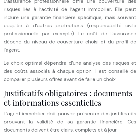
L’assurance professionnelle offre une couverture des
risques liés à l’activité de l’agent immobilier. Elle peut
inclure une garantie financière spécifique, mais souvent
couplée à d’autres protections (responsabilité civile
professionnelle par exemple). Le coût de l’assurance
dépend du niveau de couverture choisi et du profil de
l’agent.
Le choix optimal dépendra d’une analyse des risques et
des coûts associés à chaque option. Il est conseillé de
comparer plusieurs offres avant de faire un choix.
Justificatifs obligatoires : documents
et informations essentielles
L’agent immobilier doit pouvoir présenter des justificatifs
prouvant la validité de sa garantie financière. Ces
documents doivent être clairs, complets et à jour.