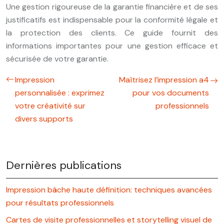
Une gestion rigoureuse de la garantie financière et de ses
justificatifs est indispensable pour la conformité légale et
la protection des clients. Ce guide fournit des
informations importantes pour une gestion efficace et
sécurisée de votre garantie.
Impression
Maîtrisez l’impression a4
personnalisée : exprimez
pour vos documents
votre créativité sur
professionnels
divers supports
Dernières publications
Impression bâche haute définition: techniques avancées
pour résultats professionnels
Cartes de visite professionnelles et storytelling visuel de