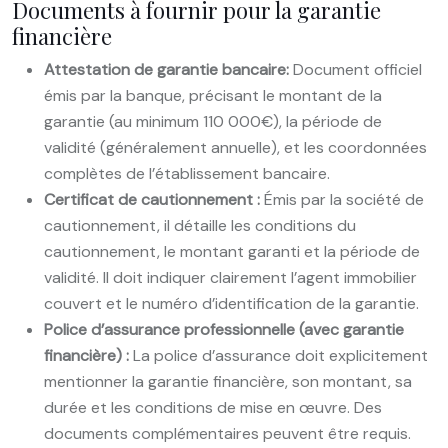
Documents à fournir pour la garantie
financière
Attestation de garantie bancaire:
Document officiel
émis par la banque, précisant le montant de la
garantie (au minimum 110 000€), la période de
validité (généralement annuelle), et les coordonnées
complètes de l’établissement bancaire.
Certificat de cautionnement :
Émis par la société de
cautionnement, il détaille les conditions du
cautionnement, le montant garanti et la période de
validité. Il doit indiquer clairement l’agent immobilier
couvert et le numéro d’identification de la garantie.
Police d’assurance professionnelle (avec garantie
financière) :
La police d’assurance doit explicitement
mentionner la garantie financière, son montant, sa
durée et les conditions de mise en œuvre. Des
documents complémentaires peuvent être requis.