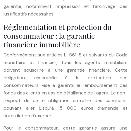
garantie, notamment l’impression et l’archivage des
justificatifs nécessaires.
Réglementation et protection du
consommateur : la garantie
financière immobilière
Conformément aux articles L. 561-5 et suivants du Code
monétaire et financier, tous les agents immobiliers
doivent souscrire à une garantie financière. Cette
obligation, essentielle à la protection des
consommateurs, vise à garantir le remboursement des
fonds des clients en cas de défaillance de l’agent. Le non-
respect de cette obligation entraîne des sanctions,
pouvant aller jusqu’à 15 000 euros d’amende et
l’interdiction d’exercer.
Pour le consommateur, cette garantie assure une