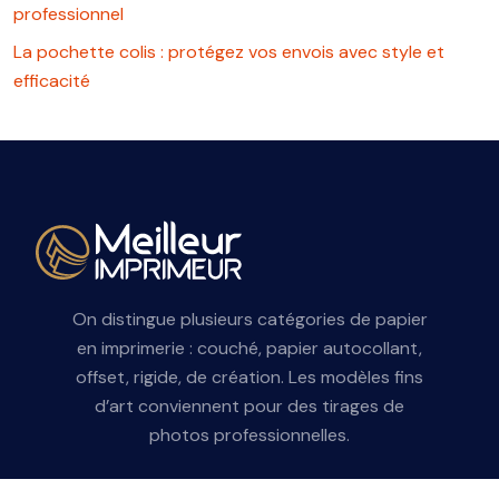
professionnel
La pochette colis : protégez vos envois avec style et
efficacité
On distingue plusieurs catégories de papier
en imprimerie : couché, papier autocollant,
offset, rigide, de création. Les modèles fins
d’art conviennent pour des tirages de
photos professionnelles.