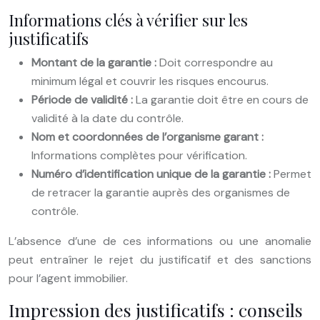
Informations clés à vérifier sur les
justificatifs
Montant de la garantie :
Doit correspondre au
minimum légal et couvrir les risques encourus.
Période de validité :
La garantie doit être en cours de
validité à la date du contrôle.
Nom et coordonnées de l’organisme garant :
Informations complètes pour vérification.
Numéro d’identification unique de la garantie :
Permet
de retracer la garantie auprès des organismes de
contrôle.
L’absence d’une de ces informations ou une anomalie
peut entraîner le rejet du justificatif et des sanctions
pour l’agent immobilier.
Impression des justificatifs : conseils