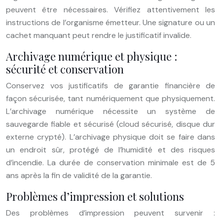
peuvent être nécessaires. Vérifiez attentivement les
instructions de l’organisme émetteur. Une signature ou un
cachet manquant peut rendre le justificatif invalide.
Archivage numérique et physique :
sécurité et conservation
Conservez vos justificatifs de garantie financière de
façon sécurisée, tant numériquement que physiquement.
L’archivage numérique nécessite un système de
sauvegarde fiable et sécurisé (cloud sécurisé, disque dur
externe crypté). L’archivage physique doit se faire dans
un endroit sûr, protégé de l’humidité et des risques
d’incendie. La durée de conservation minimale est de 5
ans après la fin de validité de la garantie.
Problèmes d’impression et solutions
Des problèmes d’impression peuvent survenir :