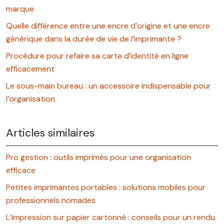
marque
Quelle différence entre une encre d’origine et une encre
générique dans la durée de vie de l’imprimante ?
Procédure pour refaire sa carte d’identité en ligne
efficacement
Le sous-main bureau : un accessoire indispensable pour
l’organisation
Articles similaires
Pro gestion : outils imprimés pour une organisation
efficace
Petites imprimantes portables : solutions mobiles pour
professionnels nomades
L’impression sur papier cartonné : conseils pour un rendu