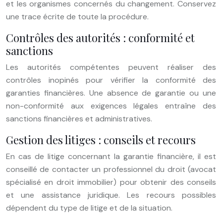
et les organismes concernés du changement. Conservez
une trace écrite de toute la procédure.
Contrôles des autorités : conformité et
sanctions
Les autorités compétentes peuvent réaliser des
contrôles inopinés pour vérifier la conformité des
garanties financières. Une absence de garantie ou une
non-conformité aux exigences légales entraîne des
sanctions financières et administratives.
Gestion des litiges : conseils et recours
En cas de litige concernant la garantie financière, il est
conseillé de contacter un professionnel du droit (avocat
spécialisé en droit immobilier) pour obtenir des conseils
et une assistance juridique. Les recours possibles
dépendent du type de litige et de la situation.