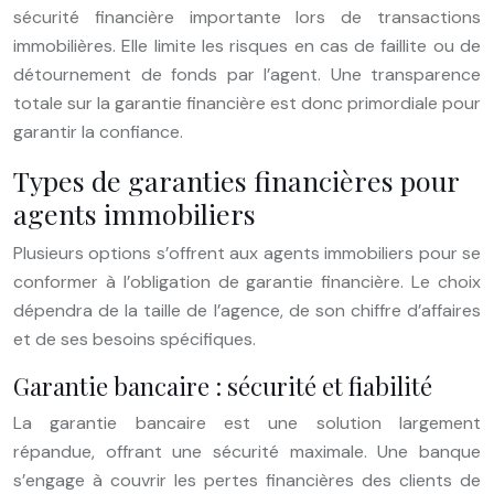
sécurité financière importante lors de transactions
immobilières. Elle limite les risques en cas de faillite ou de
détournement de fonds par l’agent. Une transparence
totale sur la garantie financière est donc primordiale pour
garantir la confiance.
Types de garanties financières pour
agents immobiliers
Plusieurs options s’offrent aux agents immobiliers pour se
conformer à l’obligation de garantie financière. Le choix
dépendra de la taille de l’agence, de son chiffre d’affaires
et de ses besoins spécifiques.
Garantie bancaire : sécurité et fiabilité
La garantie bancaire est une solution largement
répandue, offrant une sécurité maximale. Une banque
s’engage à couvrir les pertes financières des clients de