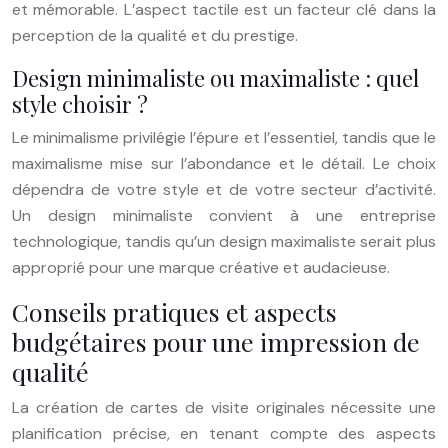
et mémorable. L’aspect tactile est un facteur clé dans la
perception de la qualité et du prestige.
Design minimaliste ou maximaliste : quel
style choisir ?
Le minimalisme privilégie l’épure et l’essentiel, tandis que le
maximalisme mise sur l’abondance et le détail. Le choix
dépendra de votre style et de votre secteur d’activité.
Un design minimaliste convient à une entreprise
technologique, tandis qu’un design maximaliste serait plus
approprié pour une marque créative et audacieuse.
Conseils pratiques et aspects
budgétaires pour une impression de
qualité
La création de cartes de visite originales nécessite une
planification précise, en tenant compte des aspects