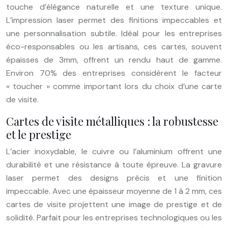
touche d’élégance naturelle et une texture unique.
L’impression laser permet des finitions impeccables et
une personnalisation subtile. Idéal pour les entreprises
éco-responsables ou les artisans, ces cartes, souvent
épaisses de 3mm, offrent un rendu haut de gamme.
Environ 70% des entreprises considèrent le facteur
« toucher » comme important lors du choix d’une carte
de visite.
Cartes de visite métalliques : la robustesse
et le prestige
L’acier inoxydable, le cuivre ou l’aluminium offrent une
durabilité et une résistance à toute épreuve. La gravure
laser permet des designs précis et une finition
impeccable. Avec une épaisseur moyenne de 1 à 2 mm, ces
cartes de visite projettent une image de prestige et de
solidité. Parfait pour les entreprises technologiques ou les