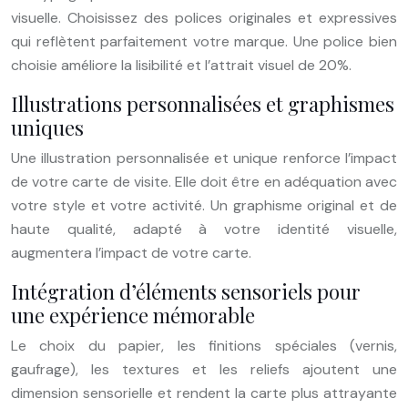
visuelle. Choisissez des polices originales et expressives
qui reflètent parfaitement votre marque. Une police bien
choisie améliore la lisibilité et l’attrait visuel de 20%.
Illustrations personnalisées et graphismes
uniques
Une illustration personnalisée et unique renforce l’impact
de votre carte de visite. Elle doit être en adéquation avec
votre style et votre activité. Un graphisme original et de
haute qualité, adapté à votre identité visuelle,
augmentera l’impact de votre carte.
Intégration d’éléments sensoriels pour
une expérience mémorable
Le choix du papier, les finitions spéciales (vernis,
gaufrage), les textures et les reliefs ajoutent une
dimension sensorielle et rendent la carte plus attrayante