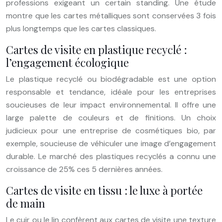
professions exigeant un certain standing. Une étude
montre que les cartes métalliques sont conservées 3 fois
plus longtemps que les cartes classiques.
Cartes de visite en plastique recyclé :
l’engagement écologique
Le plastique recyclé ou biodégradable est une option
responsable et tendance, idéale pour les entreprises
soucieuses de leur impact environnemental. Il offre une
large palette de couleurs et de finitions. Un choix
judicieux pour une entreprise de cosmétiques bio, par
exemple, soucieuse de véhiculer une image d’engagement
durable. Le marché des plastiques recyclés a connu une
croissance de 25% ces 5 dernières années.
Cartes de visite en tissu : le luxe à portée
de main
Le cuir ou le lin confèrent aux cartes de visite une texture