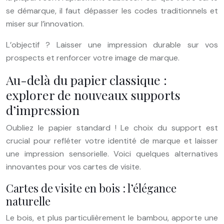
se démarque, il faut dépasser les codes traditionnels et
miser sur l’innovation.
L’objectif ? Laisser une impression durable sur vos
prospects et renforcer votre image de marque.
Au-delà du papier classique :
explorer de nouveaux supports
d’impression
Oubliez le papier standard ! Le choix du support est
crucial pour refléter votre identité de marque et laisser
une impression sensorielle. Voici quelques alternatives
innovantes pour vos cartes de visite.
Cartes de visite en bois : l’élégance
naturelle
Le bois, et plus particulièrement le bambou, apporte une