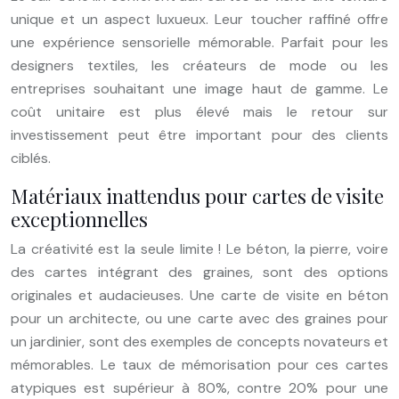
unique et un aspect luxueux. Leur toucher raffiné offre
une expérience sensorielle mémorable. Parfait pour les
designers textiles, les créateurs de mode ou les
entreprises souhaitant une image haut de gamme. Le
coût unitaire est plus élevé mais le retour sur
investissement peut être important pour des clients
ciblés.
Matériaux inattendus pour cartes de visite
exceptionnelles
La créativité est la seule limite ! Le béton, la pierre, voire
des cartes intégrant des graines, sont des options
originales et audacieuses. Une carte de visite en béton
pour un architecte, ou une carte avec des graines pour
un jardinier, sont des exemples de concepts novateurs et
mémorables. Le taux de mémorisation pour ces cartes
atypiques est supérieur à 80%, contre 20% pour une