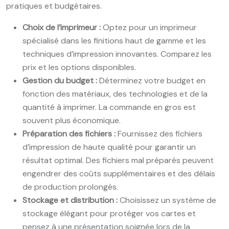
pratiques et budgétaires.
Choix de l’imprimeur :
Optez pour un imprimeur
spécialisé dans les finitions haut de gamme et les
techniques d’impression innovantes. Comparez les
prix et les options disponibles.
Gestion du budget :
Déterminez votre budget en
fonction des matériaux, des technologies et de la
quantité à imprimer. La commande en gros est
souvent plus économique.
Préparation des fichiers :
Fournissez des fichiers
d’impression de haute qualité pour garantir un
résultat optimal. Des fichiers mal préparés peuvent
engendrer des coûts supplémentaires et des délais
de production prolongés.
Stockage et distribution :
Choisissez un système de
stockage élégant pour protéger vos cartes et
pensez à une présentation soignée lors de la