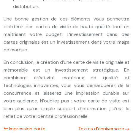
distribution.
Une bonne gestion de ces éléments vous permettra
d’obtenir des cartes de visite de haute qualité tout en
maîtrisant votre budget. L’investissement dans des
cartes originales est un investissement dans votre image
de marque.
En conclusion, la création d’une carte de visite originale et
mémorable est un investissement stratégique. En
combinant créativité, matériaux de qualité et
technologies innovantes, vous vous démarquerez de la
concurrence et laisserez une impression durable sur
votre audience. N’oubliez pas : votre carte de visite est
bien plus qu’un simple support d’information ; c’est le
reflet de votre identité professionnelle.
Impression carte
Textes d’anniversaire