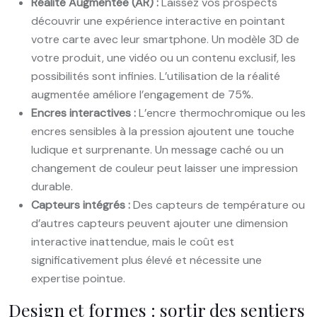
Réalité Augmentée (AR) :
Laissez vos prospects
découvrir une expérience interactive en pointant
votre carte avec leur smartphone. Un modèle 3D de
votre produit, une vidéo ou un contenu exclusif, les
possibilités sont infinies. L’utilisation de la réalité
augmentée améliore l’engagement de 75%.
Encres interactives :
L’encre thermochromique ou les
encres sensibles à la pression ajoutent une touche
ludique et surprenante. Un message caché ou un
changement de couleur peut laisser une impression
durable.
Capteurs intégrés :
Des capteurs de température ou
d’autres capteurs peuvent ajouter une dimension
interactive inattendue, mais le coût est
significativement plus élevé et nécessite une
expertise pointue.
Design et formes : sortir des sentiers