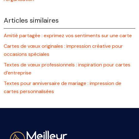
Articles similaires
Amitié partagée : exprimez vos sentiments sur une carte
Cartes de vœux originales : impression créative pour
occasions spéciales
Textes de vœux professionnels : inspiration pour cartes
d’entreprise
Textes pour anniversaire de mariage : impression de
cartes personnalisées