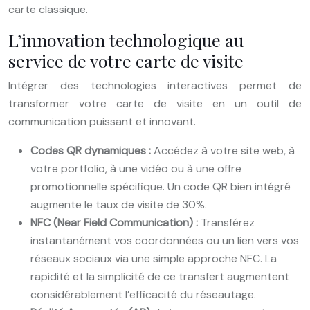
carte classique.
L’innovation technologique au
service de votre carte de visite
Intégrer des technologies interactives permet de
transformer votre carte de visite en un outil de
communication puissant et innovant.
Codes QR dynamiques :
Accédez à votre site web, à
votre portfolio, à une vidéo ou à une offre
promotionnelle spécifique. Un code QR bien intégré
augmente le taux de visite de 30%.
NFC (Near Field Communication) :
Transférez
instantanément vos coordonnées ou un lien vers vos
réseaux sociaux via une simple approche NFC. La
rapidité et la simplicité de ce transfert augmentent
considérablement l’efficacité du réseautage.