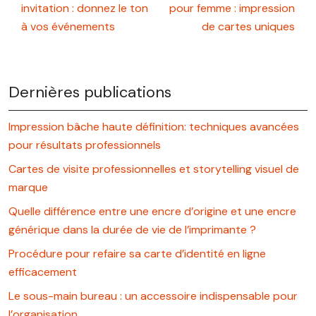
invitation : donnez le ton
pour femme : impression
à vos événements
de cartes uniques
Dernières publications
Impression bâche haute définition: techniques avancées
pour résultats professionnels
Cartes de visite professionnelles et storytelling visuel de
marque
Quelle différence entre une encre d’origine et une encre
générique dans la durée de vie de l’imprimante ?
Procédure pour refaire sa carte d’identité en ligne
efficacement
Le sous-main bureau : un accessoire indispensable pour
l’organisation