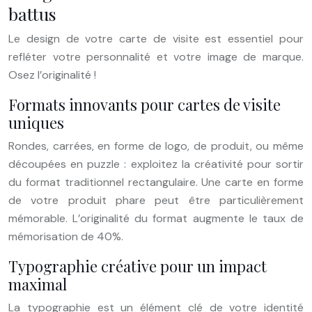
battus
Le design de votre carte de visite est essentiel pour
refléter votre personnalité et votre image de marque.
Osez l’originalité !
Formats innovants pour cartes de visite
uniques
Rondes, carrées, en forme de logo, de produit, ou même
découpées en puzzle : exploitez la créativité pour sortir
du format traditionnel rectangulaire. Une carte en forme
de votre produit phare peut être particulièrement
mémorable. L’originalité du format augmente le taux de
mémorisation de 40%.
Typographie créative pour un impact
maximal
La typographie est un élément clé de votre identité