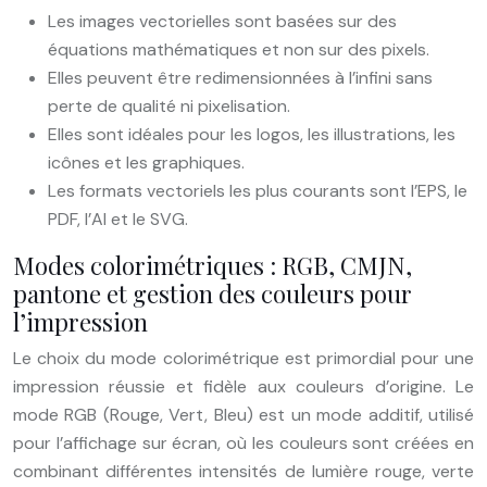
Les images vectorielles sont basées sur des
équations mathématiques et non sur des pixels.
Elles peuvent être redimensionnées à l’infini sans
perte de qualité ni pixelisation.
Elles sont idéales pour les logos, les illustrations, les
icônes et les graphiques.
Les formats vectoriels les plus courants sont l’EPS, le
PDF, l’AI et le SVG.
Modes colorimétriques : RGB, CMJN,
pantone et gestion des couleurs pour
l’impression
Le choix du mode colorimétrique est primordial pour une
impression réussie et fidèle aux couleurs d’origine. Le
mode RGB (Rouge, Vert, Bleu) est un mode additif, utilisé
pour l’affichage sur écran, où les couleurs sont créées en
combinant différentes intensités de lumière rouge, verte