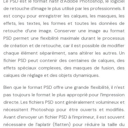
Le PSD est le format natif d’Adobe Photoshop, le logiciel
de retouche d’image le plus utilisé par les professionnels. Il
est conçu pour enregistrer les calques, les masques, les
effets, les textes, les formes et toutes les données de
retouche d’une image. Conserver une image au format
PSD permet une flexibilité maximale durant le processus
de création et de retouche, car il est possible de modifier
chaque élément séparément, sans altérer les autres. Un
fichier PSD peut contenir des centaines de calques, des
effets spéciaux complexes, des masques de fusion, des
calques de réglage et des objets dynamiques.
Bien que le format PSD offre une grande flexibilité, il n’est
pas toujours le format le plus approprié pour l’impression
directe. Les fichiers PSD sont généralement volumineux et
nécessitent Photoshop pour être ouverts et modifiés.
Avant d’envoyer un fichier PSD à l’imprimeur, il est souvent
nécessaire de l’aplatir (flatten) pour réduire la taille du