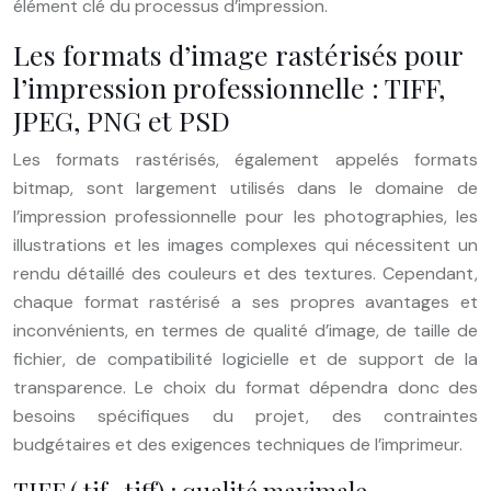
élément clé du processus d’impression.
Les formats d’image rastérisés pour
l’impression professionnelle : TIFF,
JPEG, PNG et PSD
Les formats rastérisés, également appelés formats
bitmap, sont largement utilisés dans le domaine de
l’impression professionnelle pour les photographies, les
illustrations et les images complexes qui nécessitent un
rendu détaillé des couleurs et des textures. Cependant,
chaque format rastérisé a ses propres avantages et
inconvénients, en termes de qualité d’image, de taille de
fichier, de compatibilité logicielle et de support de la
transparence. Le choix du format dépendra donc des
besoins spécifiques du projet, des contraintes
budgétaires et des exigences techniques de l’imprimeur.