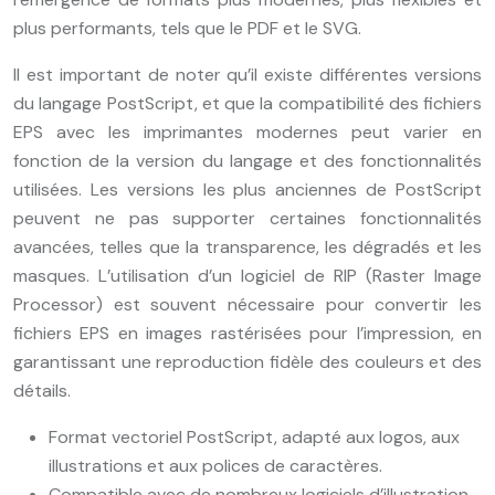
plus performants, tels que le PDF et le SVG.
Il est important de noter qu’il existe différentes versions
du langage PostScript, et que la compatibilité des fichiers
EPS avec les imprimantes modernes peut varier en
fonction de la version du langage et des fonctionnalités
utilisées. Les versions les plus anciennes de PostScript
peuvent ne pas supporter certaines fonctionnalités
avancées, telles que la transparence, les dégradés et les
masques. L’utilisation d’un logiciel de RIP (Raster Image
Processor) est souvent nécessaire pour convertir les
fichiers EPS en images rastérisées pour l’impression, en
garantissant une reproduction fidèle des couleurs et des
détails.
Format vectoriel PostScript, adapté aux logos, aux
illustrations et aux polices de caractères.
Compatible avec de nombreux logiciels d’illustration,