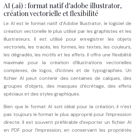
AI (.ai) : format natif d’adobe illustrator,
création vectorielle et flexibilité
Le AI est le format natif d’Adobe Illustrator, le logiciel de
création vectorielle le plus utilisé par les graphistes et les
illustrateurs. Il est utilisé pour enregistrer les objets
vectoriels, les tracés, les formes, les textes, les couleurs,
les dégradés, les motifs et les effets. Il offre une flexibilité
maximale pour la création d’illustrations vectorielles
complexes, de logos, d’icônes et de typographies. Un
fichier AI peut contenir des centaines de calques, des
groupes d’objets, des masques d’écrêtage, des effets
spéciaux et des styles graphiques.
Bien que le format AI soit idéal pour la création, il n’est
pas toujours le format le plus approprié pour l’impression
directe. Il est souvent préférable d’exporter un fichier AI
en PDF pour l’impression, en conservant les propriétés