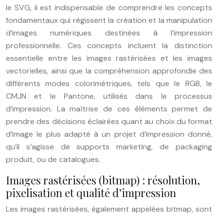
le SVG, il est indispensable de comprendre les concepts
fondamentaux qui régissent la création et la manipulation
d’images numériques destinées à l’impression
professionnelle. Ces concepts incluent la distinction
essentielle entre les images rastérisées et les images
vectorielles, ainsi que la compréhension approfondie des
différents modes colorimétriques, tels que le RGB, le
CMJN et le Pantone, utilisés dans le processus
d’impression. La maîtrise de ces éléments permet de
prendre des décisions éclairées quant au choix du format
d’image le plus adapté à un projet d’impression donné,
qu’il s’agisse de supports marketing, de packaging
produit, ou de catalogues.
Images rastérisées (bitmap) : résolution,
pixelisation et qualité d’impression
Les images rastérisées, également appelées bitmap, sont