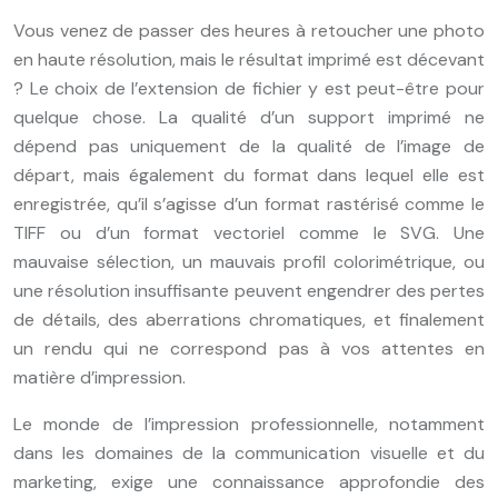
Vous venez de passer des heures à retoucher une photo
en haute résolution, mais le résultat imprimé est décevant
? Le choix de l’extension de fichier y est peut-être pour
quelque chose. La qualité d’un support imprimé ne
dépend pas uniquement de la qualité de l’image de
départ, mais également du format dans lequel elle est
enregistrée, qu’il s’agisse d’un format rastérisé comme le
TIFF ou d’un format vectoriel comme le SVG. Une
mauvaise sélection, un mauvais profil colorimétrique, ou
une résolution insuffisante peuvent engendrer des pertes
de détails, des aberrations chromatiques, et finalement
un rendu qui ne correspond pas à vos attentes en
matière d’impression.
Le monde de l’impression professionnelle, notamment
dans les domaines de la communication visuelle et du
marketing, exige une connaissance approfondie des