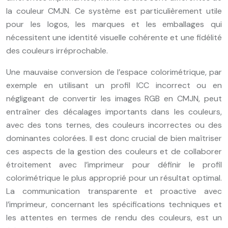
la couleur CMJN. Ce système est particulièrement utile
pour les logos, les marques et les emballages qui
nécessitent une identité visuelle cohérente et une fidélité
des couleurs irréprochable.
Une mauvaise conversion de l’espace colorimétrique, par
exemple en utilisant un profil ICC incorrect ou en
négligeant de convertir les images RGB en CMJN, peut
entraîner des décalages importants dans les couleurs,
avec des tons ternes, des couleurs incorrectes ou des
dominantes colorées. Il est donc crucial de bien maîtriser
ces aspects de la gestion des couleurs et de collaborer
étroitement avec l’imprimeur pour définir le profil
colorimétrique le plus approprié pour un résultat optimal.
La communication transparente et proactive avec
l’imprimeur, concernant les spécifications techniques et
les attentes en termes de rendu des couleurs, est un