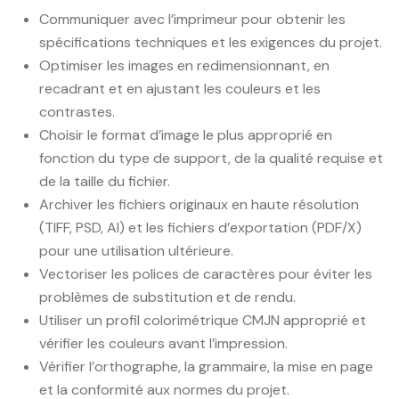
Communiquer avec l’imprimeur pour obtenir les
spécifications techniques et les exigences du projet.
Optimiser les images en redimensionnant, en
recadrant et en ajustant les couleurs et les
contrastes.
Choisir le format d’image le plus approprié en
fonction du type de support, de la qualité requise et
de la taille du fichier.
Archiver les fichiers originaux en haute résolution
(TIFF, PSD, AI) et les fichiers d’exportation (PDF/X)
pour une utilisation ultérieure.
Vectoriser les polices de caractères pour éviter les
problèmes de substitution et de rendu.
Utiliser un profil colorimétrique CMJN approprié et
vérifier les couleurs avant l’impression.
Vérifier l’orthographe, la grammaire, la mise en page
et la conformité aux normes du projet.