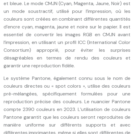
et bleue. Le mode CMJN (Cyan, Magenta, Jaune, Noir) est
un mode soustractif, utilisé pour l’impression, où les
couleurs sont créées en combinant différentes quantités
d’encre cyan, magenta, jaune et noire sur le papier. Il est
essentiel de convertir les images RGB en CMJN avant
l’impression, en utilisant un profil ICC (International Color
Consortium) approprié, pour éviter les surprises
désagréables en termes de rendu des couleurs et
garantir une reproduction fidèle.
Le système Pantone, également connu sous le nom de
couleurs directes ou « spot colors », utilise des couleurs
pré-mélangées, spécifiquement formulées pour une
reproduction précise des couleurs. Le nuancier Pantone
compte 2390 couleurs en 2023. L’utilisation de couleurs
Pantone garantit que les couleurs seront reproduites de
manière uniforme sur différents supports et avec
différentes imprimantes, même si elles sont différentes de