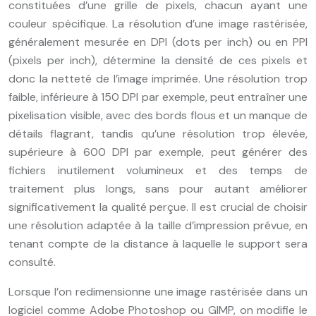
constituées d’une grille de pixels, chacun ayant une
couleur spécifique. La résolution d’une image rastérisée,
généralement mesurée en DPI (dots per inch) ou en PPI
(pixels per inch), détermine la densité de ces pixels et
donc la netteté de l’image imprimée. Une résolution trop
faible, inférieure à 150 DPI par exemple, peut entraîner une
pixelisation visible, avec des bords flous et un manque de
détails flagrant, tandis qu’une résolution trop élevée,
supérieure à 600 DPI par exemple, peut générer des
fichiers inutilement volumineux et des temps de
traitement plus longs, sans pour autant améliorer
significativement la qualité perçue. Il est crucial de choisir
une résolution adaptée à la taille d’impression prévue, en
tenant compte de la distance à laquelle le support sera
consulté.
Lorsque l’on redimensionne une image rastérisée dans un
logiciel comme Adobe Photoshop ou GIMP, on modifie le