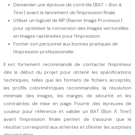
Demander une épreuve de contrôle (BAT – Bon à
Tirer) avant le lancement de l’impression finale.
Utiliser un logiciel de RIP (Raster Image Processor)
pour optimiser la conversion des images vectorielles
en images rastérisées pour l’impression.
Former son personnel aux bonnes pratiques de
l’impression professionnelle.
Il est fortement recommandé de contacter l’imprimeur
dès le début du projet pour obtenir les spécifications
techniques, telles que les formats de fichiers acceptés,
les profils colorimétriques recommandés, la résolution
minimale des images, les marges de sécurité et les
contraintes de mise en page. Fournir des épreuves de
couleur pour référence et valider un BAT (Bon À Tirer)
avant l’impression finale permet de s’assurer que le
résultat correspond aux attentes et d’éviter les surprises
désagréables.