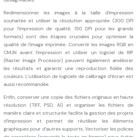
Redimensionner les images à la taille d’impression
souhaitée et utiliser la résolution appropriée (300 DPI
pour l’impression de qualité, 150 DPI pour les grands
formats) sont des étapes cruciales pour optimiser la
qualité de l’image imprimée. Convertir les images RGB en
CMJN avant l’impression et utiliser un logiciel de RIP
(Raster Image Processor) peuvent également améliorer
les résultats et garantir une reproduction fidèle des
couleurs. L’utilisation de logiciels de calibrage d’écran est
aussi recommandée.
Enfin, conserver une copie des fichiers originaux en haute
résolution (TIFF, PSD, AI) et organiser les fichiers de
manière claire et structurée facilite la gestion des projets
d’impression et permet de réutiliser les éléments
graphiques pour d’autres supports. Vectoriser les polices
de caractères (convertir le texte en formes) pour éviter