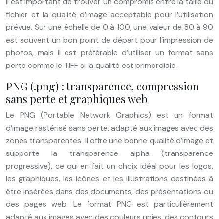
Il est important de trouver un compromis entre la taille du
fichier et la qualité d’image acceptable pour l’utilisation
prévue. Sur une échelle de 0 à 100, une valeur de 80 à 90
est souvent un bon point de départ pour l’impression de
photos, mais il est préférable d’utiliser un format sans
perte comme le TIFF si la qualité est primordiale.
PNG (.png) : transparence, compression
sans perte et graphiques web
Le PNG (Portable Network Graphics) est un format
d’image rastérisé sans perte, adapté aux images avec des
zones transparentes. Il offre une bonne qualité d’image et
supporte la transparence alpha (transparence
progressive), ce qui en fait un choix idéal pour les logos,
les graphiques, les icônes et les illustrations destinées à
être insérées dans des documents, des présentations ou
des pages web. Le format PNG est particulièrement
adapté aux images avec des couleurs unies, des contours