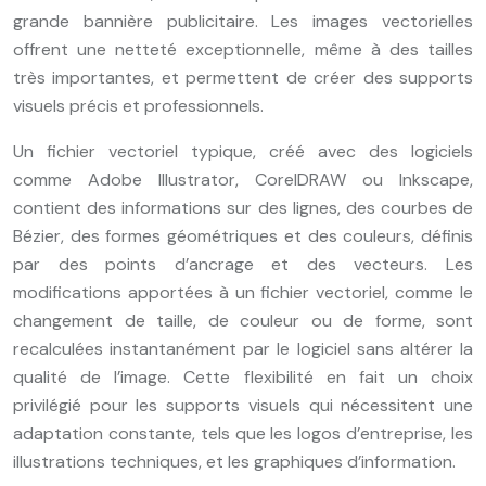
grande bannière publicitaire. Les images vectorielles
offrent une netteté exceptionnelle, même à des tailles
très importantes, et permettent de créer des supports
visuels précis et professionnels.
Un fichier vectoriel typique, créé avec des logiciels
comme Adobe Illustrator, CorelDRAW ou Inkscape,
contient des informations sur des lignes, des courbes de
Bézier, des formes géométriques et des couleurs, définis
par des points d’ancrage et des vecteurs. Les
modifications apportées à un fichier vectoriel, comme le
changement de taille, de couleur ou de forme, sont
recalculées instantanément par le logiciel sans altérer la
qualité de l’image. Cette flexibilité en fait un choix
privilégié pour les supports visuels qui nécessitent une
adaptation constante, tels que les logos d’entreprise, les
illustrations techniques, et les graphiques d’information.