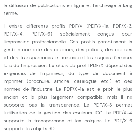
la diffusion de publications en ligne et l’archivage à long
terme.
Il existe différents profils PDF/X (PDF/X-1a, PDF/X-3,
PDF/X-4, PDF/X-6) spécialement conçus pour
l’impression professionnelle. Ces profils garantissent la
gestion correcte des couleurs, des polices, des calques
et des transparences, et minimisent les risques d’erreurs
lors de l’impression. Le choix du profil PDF/X dépend des
exigences de l’imprimeur, du type de document à
imprimer (brochure, affiche, catalogue, etc.) et des
normes de l’industrie. Le PDF/X-1a est le profil le plus
ancien et le plus largement compatible, mais il ne
supporte pas la transparence. Le PDF/X-3 permet
l’utilisation de la gestion des couleurs ICC. Le PDF/X-4
supporte la transparence et les calques. Le PDF/X-6
supporte les objets 3D.