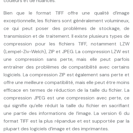
couleurs et de nuances.
Bien que le format TIFF offre une qualité d’image
exceptionnelle, les fichiers sont généralement volumineux,
ce qui peut poser des problèmes de stockage, de
transmission et de traitement. Il existe plusieurs types de
compression pour les fichiers TIFF, notamment LZW
(Lempel-Ziv-Welch), ZIP et JPEG. La compression LZW est
une compression sans perte, mais elle peut parfois
entraîner des problèmes de compatibilité avec certains
logiciels. La compression ZIP est également sans perte et
offre une meilleure compatibilité, mais elle peut être moins
efficace en termes de réduction de la taille du fichier. La
compression JPEG est une compression avec perte, ce
qui signifie qu’elle réduit la taille du fichier en sacrifiant
une partie des informations de l’image. La version 6 du
format TIFF est la plus répandue et est supportée par la
plupart des logiciels d’image et des imprimantes.