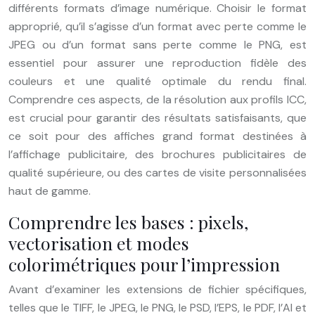
différents formats d’image numérique. Choisir le format
approprié, qu’il s’agisse d’un format avec perte comme le
JPEG ou d’un format sans perte comme le PNG, est
essentiel pour assurer une reproduction fidèle des
couleurs et une qualité optimale du rendu final.
Comprendre ces aspects, de la résolution aux profils ICC,
est crucial pour garantir des résultats satisfaisants, que
ce soit pour des affiches grand format destinées à
l’affichage publicitaire, des brochures publicitaires de
qualité supérieure, ou des cartes de visite personnalisées
haut de gamme.
Comprendre les bases : pixels,
vectorisation et modes
colorimétriques pour l’impression
Avant d’examiner les extensions de fichier spécifiques,
telles que le TIFF, le JPEG, le PNG, le PSD, l’EPS, le PDF, l’AI et