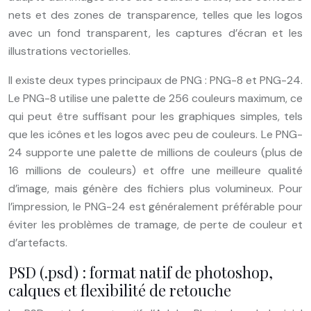
nets et des zones de transparence, telles que les logos
avec un fond transparent, les captures d’écran et les
illustrations vectorielles.
Il existe deux types principaux de PNG : PNG-8 et PNG-24.
Le PNG-8 utilise une palette de 256 couleurs maximum, ce
qui peut être suffisant pour les graphiques simples, tels
que les icônes et les logos avec peu de couleurs. Le PNG-
24 supporte une palette de millions de couleurs (plus de
16 millions de couleurs) et offre une meilleure qualité
d’image, mais génère des fichiers plus volumineux. Pour
l’impression, le PNG-24 est généralement préférable pour
éviter les problèmes de tramage, de perte de couleur et
d’artefacts.
PSD (.psd) : format natif de photoshop,
calques et flexibilité de retouche