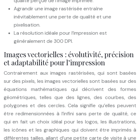
qualité perçue de l’image imprimée.
Agrandir une image rastérisée entraîne
inévitablement une perte de qualité et une
pixelisation.
La résolution idéale pour l’impression est
généralement de 300 DPI.
Images vectorielles : évolutivité, précision
et adaptabilité pour l’impression
Contrairement aux images rastérisées, qui sont basées
sur des pixels, les images vectorielles sont basées sur des
équations mathématiques qui décrivent des formes
géométriques, telles que des lignes, des courbes, des
polygones et des cercles. Cela signifie qu’elles peuvent
être redimensionnées à l’infini sans perte de qualité, ce
qui en fait un choix idéal pour les logos, les illustrations,
les icônes et les graphiques qui doivent être imprimés à
différentes tailles, allant d’une petite carte de visite à une