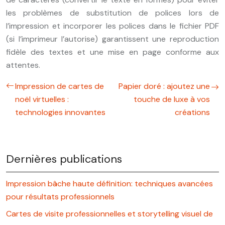
les problèmes de substitution de polices lors de
l’impression et incorporer les polices dans le fichier PDF
(si l’imprimeur l’autorise) garantissent une reproduction
fidèle des textes et une mise en page conforme aux
attentes.
Impression de cartes de
Papier doré : ajoutez une
noël virtuelles :
touche de luxe à vos
technologies innovantes
créations
Dernières publications
Impression bâche haute définition: techniques avancées
pour résultats professionnels
Cartes de visite professionnelles et storytelling visuel de