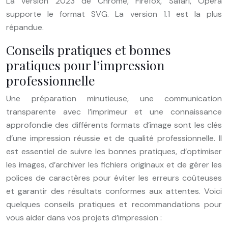
La version 2023 de Chrome, Firefox, Safari, Opera
supporte le format SVG. La version 1.1 est la plus
répandue.
Conseils pratiques et bonnes
pratiques pour l’impression
professionnelle
Une préparation minutieuse, une communication
transparente avec l’imprimeur et une connaissance
approfondie des différents formats d’image sont les clés
d’une impression réussie et de qualité professionnelle. Il
est essentiel de suivre les bonnes pratiques, d’optimiser
les images, d’archiver les fichiers originaux et de gérer les
polices de caractères pour éviter les erreurs coûteuses
et garantir des résultats conformes aux attentes. Voici
quelques conseils pratiques et recommandations pour
vous aider dans vos projets d’impression :