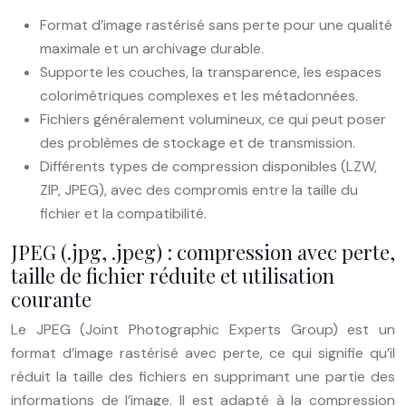
Format d’image rastérisé sans perte pour une qualité
maximale et un archivage durable.
Supporte les couches, la transparence, les espaces
colorimétriques complexes et les métadonnées.
Fichiers généralement volumineux, ce qui peut poser
des problèmes de stockage et de transmission.
Différents types de compression disponibles (LZW,
ZIP, JPEG), avec des compromis entre la taille du
fichier et la compatibilité.
JPEG (.jpg, .jpeg) : compression avec perte,
taille de fichier réduite et utilisation
courante
Le JPEG (Joint Photographic Experts Group) est un
format d’image rastérisé avec perte, ce qui signifie qu’il
réduit la taille des fichiers en supprimant une partie des
informations de l’image. Il est adapté à la compression