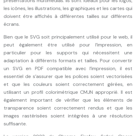
présentations multimédias. Ils sont idéaux pour les logos,
les icônes, les illustrations, les graphiques et les cartes qui
doivent être affichés à différentes tailles sur différents
écrans.
Bien que le SVG soit principalement utilisé pour le web, il
peut également être utilisé pour l’impression, en
particulier pour les supports qui nécessitent une
adaptation à différents formats et tailles. Pour convertir
un SVG en PDF compatible avec l’impression, il est
essentiel de s’assurer que les polices soient vectorisées
et que les couleurs soient correctement gérées, en
utilisant un profil colorimétrique CMJN approprié. Il est
également important de vérifier que les éléments de
transparence soient correctement rendus et que les
images rastérisées soient intégrées à une résolution
suffisante.