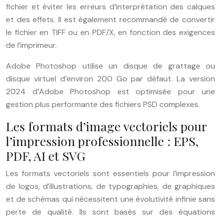
fichier et éviter les erreurs d’interprétation des calques
et des effets. Il est également recommandé de convertir
le fichier en TIFF ou en PDF/X, en fonction des exigences
de l’imprimeur.
Adobe Photoshop utilise un disque de grattage ou
disque virtuel d’environ 200 Go par défaut. La version
2024 d’Adobe Photoshop est optimisée pour une
gestion plus performante des fichiers PSD complexes.
Les formats d’image vectoriels pour
l’impression professionnelle : EPS,
PDF, AI et SVG
Les formats vectoriels sont essentiels pour l’impression
de logos, d’illustrations, de typographies, de graphiques
et de schémas qui nécessitent une évolutivité infinie sans
perte de qualité. Ils sont basés sur des équations