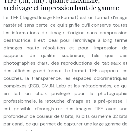
TIFF (.tif, .tiff) : qualité maximale,
archivage et impression haut de gamme
Le TIFF (Tagged Image File Format) est un format d’image
rastérisé sans perte, ce qui signifie qu’il conserve toutes
les informations de l’image d’origine sans compression
destructrice. Il est idéal pour l’archivage à long terme
d’images haute résolution et pour l’impression de
supports de qualité supérieure, tels que des
photographies d’art, des reproductions de tableaux et
des affiches grand format. Le format TIFF supporte les
couches, la transparence, les espaces colorimétriques
complexes (RGB, CMJN, Lab) et les métadonnées, ce qui
en fait un choix privilégié pour la photographie
professionnelle, la retouche d’image et la pré-presse. Il
est possible d’enregistrer des images TIFF avec une
profondeur de couleur de 8 bits, 16 bits ou même 32 bits
par canal, ce qui permet de capturer une large gamme de