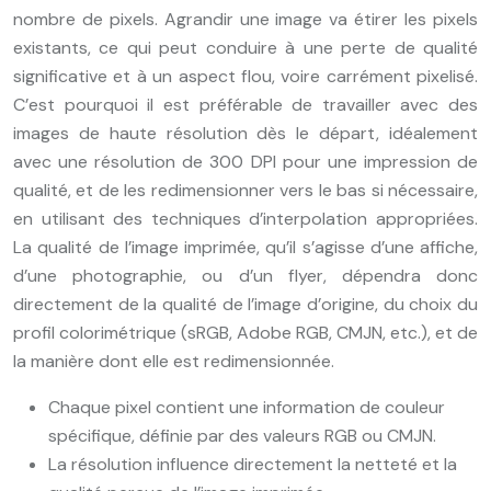
nombre de pixels. Agrandir une image va étirer les pixels
existants, ce qui peut conduire à une perte de qualité
significative et à un aspect flou, voire carrément pixelisé.
C’est pourquoi il est préférable de travailler avec des
images de haute résolution dès le départ, idéalement
avec une résolution de 300 DPI pour une impression de
qualité, et de les redimensionner vers le bas si nécessaire,
en utilisant des techniques d’interpolation appropriées.
La qualité de l’image imprimée, qu’il s’agisse d’une affiche,
d’une photographie, ou d’un flyer, dépendra donc
directement de la qualité de l’image d’origine, du choix du
profil colorimétrique (sRGB, Adobe RGB, CMJN, etc.), et de
la manière dont elle est redimensionnée.
Chaque pixel contient une information de couleur
spécifique, définie par des valeurs RGB ou CMJN.
La résolution influence directement la netteté et la