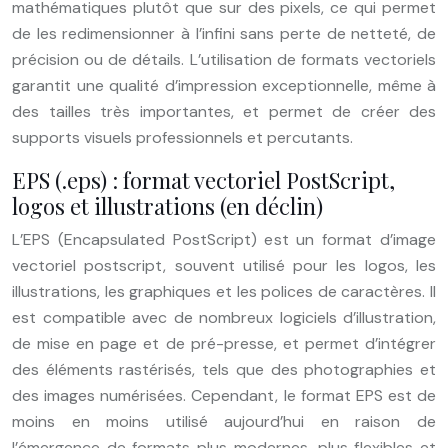
mathématiques plutôt que sur des pixels, ce qui permet
de les redimensionner à l’infini sans perte de netteté, de
précision ou de détails. L’utilisation de formats vectoriels
garantit une qualité d’impression exceptionnelle, même à
des tailles très importantes, et permet de créer des
supports visuels professionnels et percutants.
EPS (.eps) : format vectoriel PostScript,
logos et illustrations (en déclin)
L’EPS (Encapsulated PostScript) est un format d’image
vectoriel postscript, souvent utilisé pour les logos, les
illustrations, les graphiques et les polices de caractères. Il
est compatible avec de nombreux logiciels d’illustration,
de mise en page et de pré-presse, et permet d’intégrer
des éléments rastérisés, tels que des photographies et
des images numérisées. Cependant, le format EPS est de
moins en moins utilisé aujourd’hui en raison de
l’émergence de formats plus modernes, plus flexibles et