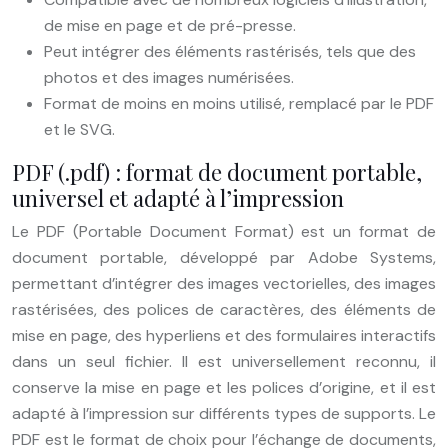
de mise en page et de pré-presse.
Peut intégrer des éléments rastérisés, tels que des
photos et des images numérisées.
Format de moins en moins utilisé, remplacé par le PDF
et le SVG.
PDF (.pdf) : format de document portable,
universel et adapté à l’impression
Le PDF (Portable Document Format) est un format de
document portable, développé par Adobe Systems,
permettant d’intégrer des images vectorielles, des images
rastérisées, des polices de caractères, des éléments de
mise en page, des hyperliens et des formulaires interactifs
dans un seul fichier. Il est universellement reconnu, il
conserve la mise en page et les polices d’origine, et il est
adapté à l’impression sur différents types de supports. Le
PDF est le format de choix pour l’échange de documents,