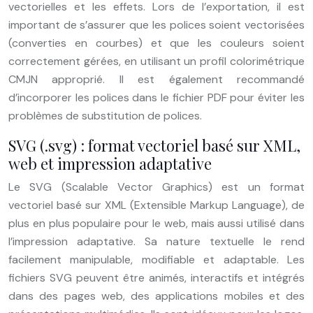
vectorielles et les effets. Lors de l’exportation, il est
important de s’assurer que les polices soient vectorisées
(converties en courbes) et que les couleurs soient
correctement gérées, en utilisant un profil colorimétrique
CMJN approprié. Il est également recommandé
d’incorporer les polices dans le fichier PDF pour éviter les
problèmes de substitution de polices.
SVG (.svg) : format vectoriel basé sur XML,
web et impression adaptative
Le SVG (Scalable Vector Graphics) est un format
vectoriel basé sur XML (Extensible Markup Language), de
plus en plus populaire pour le web, mais aussi utilisé dans
l’impression adaptative. Sa nature textuelle le rend
facilement manipulable, modifiable et adaptable. Les
fichiers SVG peuvent être animés, interactifs et intégrés
dans des pages web, des applications mobiles et des