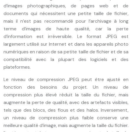
d’images photographiques, de pages web et de
documents qui nécessitent une petite taille de fichier,
mais il n’est pas recommandé pour l’archivage à long
terme d’images de haute qualité, car la perte
d’information est irréversible. Le format JPEG est
largement utilisé sur Internet et dans les appareils photo
numériques en raison de sa petite taille de fichier et de sa
compatibilité avec la plupart des logiciels et des
plateformes.
Le niveau de compression JPEG peut être ajusté en
fonction des besoins du projet. Un niveau de
compression plus élevé réduit la taille du fichier, mais
augmente la perte de qualité, avec des artefacts visibles,
tels que des blocs, des flous et des halos. Inversement,
un niveau de compression plus faible conserve une
meilleure qualité d’image, mais augmente la taille du fichier.