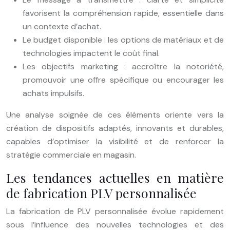
favorisent la compréhension rapide, essentielle dans
un contexte d’achat.
Le budget disponible : les options de matériaux et de
technologies impactent le coût final.
Les objectifs marketing : accroître la notoriété,
promouvoir une offre spécifique ou encourager les
achats impulsifs.
Une analyse soignée de ces éléments oriente vers la
création de dispositifs adaptés, innovants et durables,
capables d’optimiser la visibilité et de renforcer la
stratégie commerciale en magasin.
Les tendances actuelles en matière
de fabrication PLV personnalisée
La fabrication de PLV personnalisée évolue rapidement
sous l’influence des nouvelles technologies et des