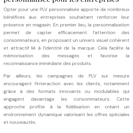
Opter pour une PLV personnalisée apporte de nombreux
bénéfices aux entreprises souhaitant renforcer leur
présence en magasin. En premier lieu, la personnalisation
permet de capter efficacement l’attention des
consommateurs, en proposant un univers visuel cohérent
et attractif lié à l’identité de la marque. Cela facilite la
mémorisation des messages et favorise la
reconnaissance immédiate des produits.
Par ailleurs, les campagnes de PLV sur mesure
encouragent l’interaction avec les clients, notamment
grâce à des formats innovants ou modulables qui
engagent davantage les consommateurs. Cette
approche profite à la fidélisation en créant un
environnement dynamique valorisant les offres spéciales
et nouveautés.