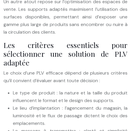
Un autre atout repose sur l’optimisation des espaces de
vente. Les supports adaptés maximisent l’utilisation des
surfaces disponibles, permettant ainsi d’exposer une
gamme plus large de produits sans encombrer ou nuire à
la circulation des clients.
Les critères essentiels pour
sélectionner une solution de PLV
adaptée
Le choix d’une PLV efficace dépend de plusieurs critères
qu’il convient d’évaluer avant toute décision :
Le type de produit : la nature et la taille du produit
influencent le format et le design des supports.
Le lieu d’implantation : l’agencement du magasin, la
luminosité et le flux de passage dictent le choix des
emplacements.
Le message à transmettre : clarté et simplicité