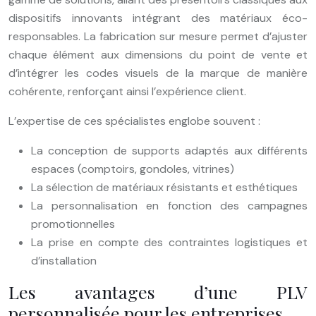
dispositifs innovants intégrant des matériaux éco-
responsables. La fabrication sur mesure permet d’ajuster
chaque élément aux dimensions du point de vente et
d’intégrer les codes visuels de la marque de manière
cohérente, renforçant ainsi l’expérience client.
L’expertise de ces spécialistes englobe souvent :
La conception de supports adaptés aux différents
espaces (comptoirs, gondoles, vitrines)
La sélection de matériaux résistants et esthétiques
La personnalisation en fonction des campagnes
promotionnelles
La prise en compte des contraintes logistiques et
d’installation
Les avantages d’une PLV
personnalisée pour les entreprises