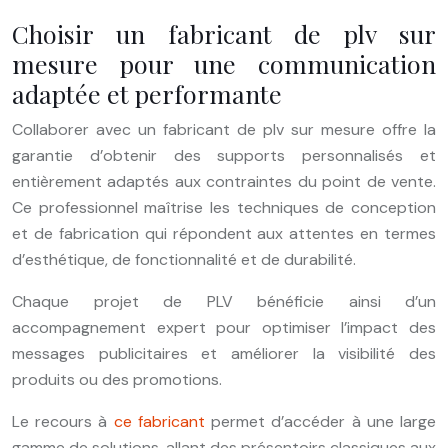
Choisir un fabricant de plv sur
mesure pour une communication
adaptée et performante
Collaborer avec un fabricant de plv sur mesure offre la
garantie d’obtenir des supports personnalisés et
entièrement adaptés aux contraintes du point de vente.
Ce professionnel maîtrise les techniques de conception
et de fabrication qui répondent aux attentes en termes
d’esthétique, de fonctionnalité et de durabilité.
Chaque projet de PLV bénéficie ainsi d’un
accompagnement expert pour optimiser l’impact des
messages publicitaires et améliorer la visibilité des
produits ou des promotions.
Le recours à
ce fabricant
permet d’accéder à une large
gamme de solutions, allant des présentoirs classiques aux