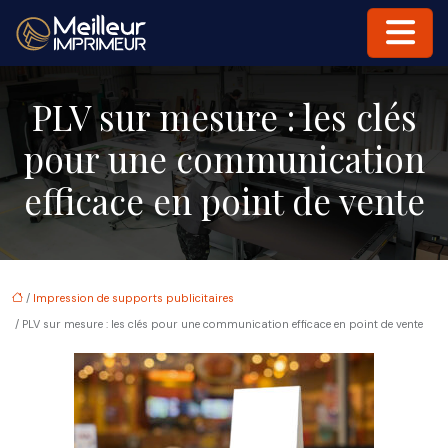
PLV sur mesure : les clés
pour une communication
efficace en point de vente
/
Impression de supports publicitaires
/ PLV sur mesure : les clés pour une communication efficace en point de vente