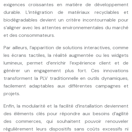
exigences croissantes en matière de développement
durable. L’intégration de matériaux recyclables et
biodégradables devient un critère incontournable pour
s’aligner avec les attentes environnementales du marché
et des consommateurs.
Par ailleurs, l’apparition de solutions interactives, comme
les écrans tactiles, la réalité augmentée ou les widgets
lumineux, permet d’enrichir l’expérience client et de
générer un engagement plus fort. Ces innovations
transforment la PLV traditionnelle en outils dynamiques,
facilement adaptables aux différentes campagnes et
projets.
Enfin, la modularité et la facilité d’installation deviennent
des éléments clés pour répondre aux besoins d’agilité
des commerces, qui souhaitent pouvoir renouveler
régulièrement leurs dispositifs sans coûts excessifs ni