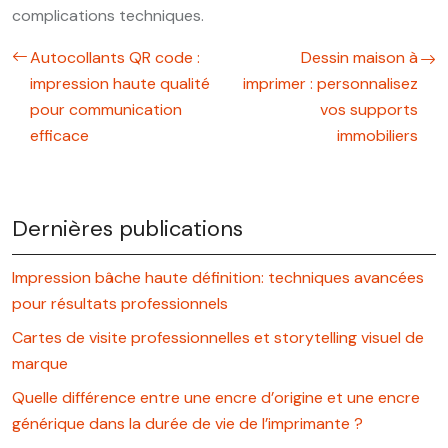
complications techniques.
Autocollants QR code :
Dessin maison à
impression haute qualité
imprimer : personnalisez
pour communication
vos supports
efficace
immobiliers
Dernières publications
Impression bâche haute définition: techniques avancées
pour résultats professionnels
Cartes de visite professionnelles et storytelling visuel de
marque
Quelle différence entre une encre d’origine et une encre
générique dans la durée de vie de l’imprimante ?