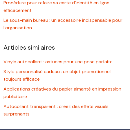
Procédure pour refaire sa carte d’identité en ligne
efficacement
Le sous-main bureau : un accessoire indispensable pour
l’organisation
Articles similaires
Vinyle autocollant : astuces pour une pose parfaite
Stylo personnalisé cadeau : un objet promotionnel
toujours efficace
Applications créatives du papier aimanté en impression
publicitaire
Autocollant transparent : créez des effets visuels
surprenants