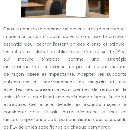
Dans un contexte commercial devenu très concurrentiel,
la communication en point de vente représente un levier
essentiel pour capter l’attention des clients et stimuler
les achats impulsifs. La publicité sur le lieu de vente (PLV)
sur mesure s’impose comme une stratégie
incontournable pour valoriser un produit ou une marque
de façon ciblée et impactante. Adapter les supports
publicitaires à l’environnement du magasin et aux
attentes des consommateurs permet de renforcer la
visibilité tout en offrant une expérience d’achat fluide et
attractive. Cet article détaille les aspects majeurs à
considérer pour réussir cette démarche et met en
lumière l’importance de la personnalisation des dispositifs
de PLV selon les spécificités de chaque commerce.