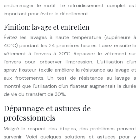
endommager le motif. Le refroidissement complet est
important pour éviter le décollement.
Finition: lavage et entretien
Évitez les lavages à haute température (supérieure à
40°C) pendant les 24 premières heures. Lavez ensuite le
vêtement à l’envers à 30°C. Repassez le vêtement sur
l’envers pour préserver l’impression. L’utilisation d’un
spray fixateur textile améliore la résistance au lavage et
aux frottements. Un test de résistance au lavage a
montré que l’utilisation d’un fixateur augmentait la durée
de vie du transfert de 30%.
Dépannage et astuces de
professionnels
Malgré le respect des étapes, des problèmes peuvent
survenir. Voici quelques solutions et astuces pour y