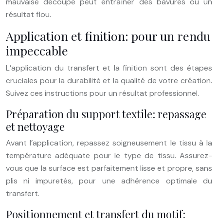
mauvaise découpe peut entraîner des bavures ou un
résultat flou.
Application et finition: pour un rendu
impeccable
L’application du transfert et la finition sont des étapes
cruciales pour la durabilité et la qualité de votre création.
Suivez ces instructions pour un résultat professionnel.
Préparation du support textile: repassage
et nettoyage
Avant l’application, repassez soigneusement le tissu à la
température adéquate pour le type de tissu. Assurez-
vous que la surface est parfaitement lisse et propre, sans
plis ni impuretés, pour une adhérence optimale du
transfert.
Positionnement et transfert du motif: