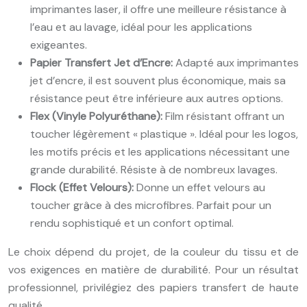
imprimantes laser, il offre une meilleure résistance à
l’eau et au lavage, idéal pour les applications
exigeantes.
Papier Transfert Jet d’Encre:
Adapté aux imprimantes
jet d’encre, il est souvent plus économique, mais sa
résistance peut être inférieure aux autres options.
Flex (Vinyle Polyuréthane):
Film résistant offrant un
toucher légèrement « plastique ». Idéal pour les logos,
les motifs précis et les applications nécessitant une
grande durabilité. Résiste à de nombreux lavages.
Flock (Effet Velours):
Donne un effet velours au
toucher grâce à des microfibres. Parfait pour un
rendu sophistiqué et un confort optimal.
Le choix dépend du projet, de la couleur du tissu et de
vos exigences en matière de durabilité. Pour un résultat
professionnel, privilégiez des papiers transfert de haute
qualité.