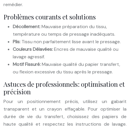
remédier.
Problèmes courants et solutions
Décollement:
Mauvaise préparation du tissu,
température ou temps de pressage inadéquats.
Plis:
Tissu non parfaitement lisse avant le pressage.
Couleurs Délavées:
Encres de mauvaise qualité ou
lavage agressif.
Motif Fissuré:
Mauvaise qualité du papier transfert,
ou flexion excessive du tissu après le pressage.
Astuces de professionnels: optimisation et
précision
Pour un positionnement précis, utilisez un gabarit
transparent et un crayon effaçable. Pour optimiser la
durée de vie du transfert, choisissez des papiers de
haute qualité et respectez les instructions de lavage.