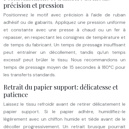
précision et pression
Positionnez le motif avec précision à l’aide de ruban
adhésif ou de gabarits. Appliquez une pression uniforme
et constante avec une presse à chaud ou un fer à
repasser, en respectant les consignes de température et
de temps du fabricant. Un temps de pressage insuffisant
peut entraîner un décollement, tandis qu’un temps
excessif peut brûler le tissu. Nous recommandons un
temps de pressage moyen de 15 secondes à 180°C pour
les transferts standards.
Retrait du papier support: délicatesse et
patience
Laissez le tissu refroidir avant de retirer délicatement le
papier support. Si le papier adhère, humidifiez-le
légèrement avec un chiffon humide et tiède avant de le
décoller progressivement. Un retrait brusque pourrait