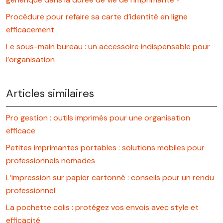
Procédure pour refaire sa carte d’identité en ligne
efficacement
Le sous-main bureau : un accessoire indispensable pour
l’organisation
Articles similaires
Pro gestion : outils imprimés pour une organisation
efficace
Petites imprimantes portables : solutions mobiles pour
professionnels nomades
L’impression sur papier cartonné : conseils pour un rendu
professionnel
La pochette colis : protégez vos envois avec style et
efficacité