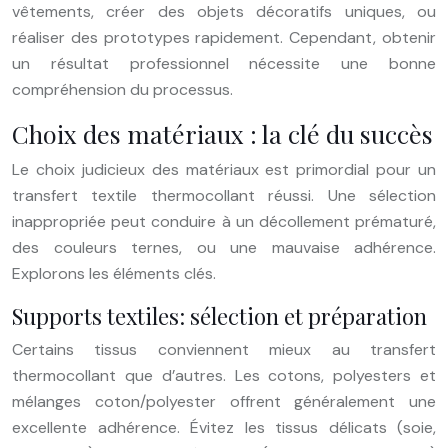
vêtements, créer des objets décoratifs uniques, ou
réaliser des prototypes rapidement. Cependant, obtenir
un résultat professionnel nécessite une bonne
compréhension du processus.
Choix des matériaux : la clé du succès
Le choix judicieux des matériaux est primordial pour un
transfert textile thermocollant réussi. Une sélection
inappropriée peut conduire à un décollement prématuré,
des couleurs ternes, ou une mauvaise adhérence.
Explorons les éléments clés.
Supports textiles: sélection et préparation
Certains tissus conviennent mieux au transfert
thermocollant que d’autres. Les cotons, polyesters et
mélanges coton/polyester offrent généralement une
excellente adhérence. Évitez les tissus délicats (soie,