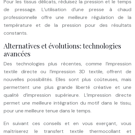
Pour les tissus délicats, réduisez la pression et le temps
de pressage. L’utilisation d’une presse à chaud
professionnelle offre une meilleure régulation de la
température et de la pression pour des résultats
constants.
Alternatives et évolutions: technologies
avancées
Des technologies plus récentes, comme l’impression
textile directe ou l’impression 3D textile, offrent de
nouvelles possibilités. Elles sont plus coûteuses, mais
permettent une plus grande liberté créative et une
qualité d’impression supérieure. L’impression directe
permet une meilleure intégration du motif dans le tissu,
pour une meilleure tenue dans le temps.
En suivant ces conseils et en vous exerçant, vous
maîtriserez le transfert textile thermocollant et