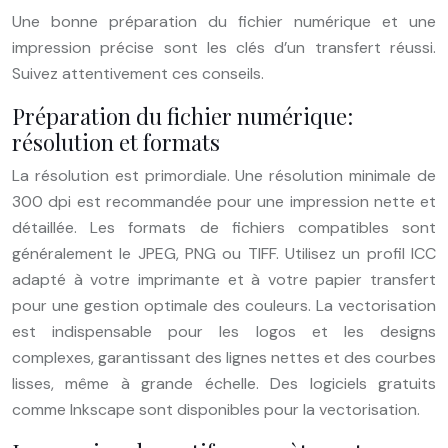
Une bonne préparation du fichier numérique et une
impression précise sont les clés d’un transfert réussi.
Suivez attentivement ces conseils.
Préparation du fichier numérique:
résolution et formats
La résolution est primordiale. Une résolution minimale de
300 dpi est recommandée pour une impression nette et
détaillée. Les formats de fichiers compatibles sont
généralement le JPEG, PNG ou TIFF. Utilisez un profil ICC
adapté à votre imprimante et à votre papier transfert
pour une gestion optimale des couleurs. La vectorisation
est indispensable pour les logos et les designs
complexes, garantissant des lignes nettes et des courbes
lisses, même à grande échelle. Des logiciels gratuits
comme Inkscape sont disponibles pour la vectorisation.