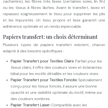
cachemire), les fibres très lisses (certaines soies, lin fin)
ou les tissus à fibres lâches. Avant le transfert, lavez et
repassez soigneusement le tissu pour supprimer les plis
et les impuretés. Un tissu propre et lisse garantit une
adhérence optimale et un rendu impeccable.
Papiers transfert: un choix déterminant
Plusieurs types de papiers transfert existent, chacun
adapté à des besoins spécifiques :
Papier Transfert pour Textiles Clairs:
Parfait pour les
tissus clairs, il offre des couleurs vives et éclatantes.
Idéal pour les motifs détaillés et les couleurs vives.
Papier Transfert pour Textiles Foncés:
Spécialement
conçu pour les tissus foncés, il assure une bonne
opacité et une visibilité optimale du motif, même sur
des couleurs sombres.
Papier Transfert Laser:
Compatible avec les