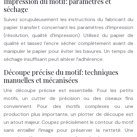
Impression du motif: paramètres et
séchage
Suivez scrupuleusement les instructions du fabricant du
papier transfert concernant les paramètres d’impression
(résolution, qualité d’impression). Utilisez du papier de
qualité et laissez l’encre sécher complètement avant de
manipuler le papier pour éviter les bavures. Un temps de
séchage insuffisant peut altérer l’adhérence.
Découpe précise du motif: techniques
manuelles et mécanisées
Une découpe précise est essentielle. Pour les petits
motifs, un cutter de précision ou des ciseaux fins
conviennent. Pour des motifs complexes ou une
production plus importante, un plotter de découpe est
un atout majeur. Coupez précisément le contour du motif
sans entailler l’image pour préserver la netteté. Une