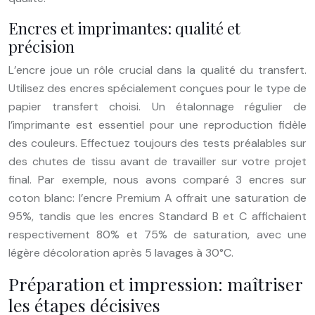
Encres et imprimantes: qualité et
précision
L’encre joue un rôle crucial dans la qualité du transfert.
Utilisez des encres spécialement conçues pour le type de
papier transfert choisi. Un étalonnage régulier de
l’imprimante est essentiel pour une reproduction fidèle
des couleurs. Effectuez toujours des tests préalables sur
des chutes de tissu avant de travailler sur votre projet
final. Par exemple, nous avons comparé 3 encres sur
coton blanc: l’encre Premium A offrait une saturation de
95%, tandis que les encres Standard B et C affichaient
respectivement 80% et 75% de saturation, avec une
légère décoloration après 5 lavages à 30°C.
Préparation et impression: maîtriser
les étapes décisives