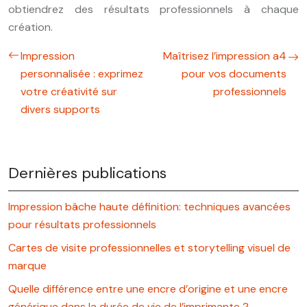
obtiendrez des résultats professionnels à chaque
création.
Impression
Maîtrisez l’impression a4
personnalisée : exprimez
pour vos documents
votre créativité sur
professionnels
divers supports
Dernières publications
Impression bâche haute définition: techniques avancées
pour résultats professionnels
Cartes de visite professionnelles et storytelling visuel de
marque
Quelle différence entre une encre d’origine et une encre
générique dans la durée de vie de l’imprimante ?